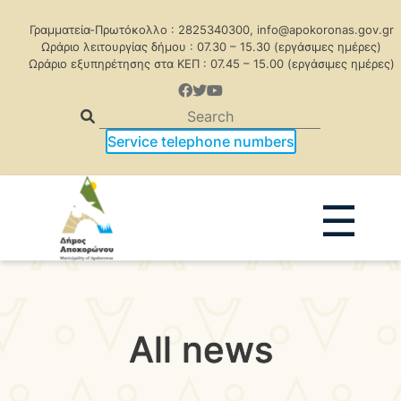
Γραμματεία-Πρωτόκολλο : 2825340300, info@apokoronas.gov.gr
Ωράριο λειτουργίας δήμου : 07.30 – 15.30 (εργάσιμες ημέρες)
Ωράριο εξυπηρέτησης στα ΚΕΠ : 07.45 – 15.00 (εργάσιμες ημέρες)
Service telephone numbers
☰
All news