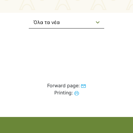
Όλα τα νέα
Forward page:
Printing: