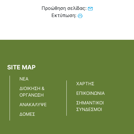
Προώθηση σελίδας:
Εκτύπωση:
SITE MAP
ΝΕΑ
ΧΑΡΤΗΣ
ΔΙΟΙΚΗΣΗ &
ΕΠΙΚΟΙΝΩΝΙΑ
ΟΡΓΑΝΩΣΗ
ΣΗΜΑΝΤΙΚΟΙ
ΑΝΑΚΑΛΥΨΕ
ΣΥΝΔΕΣΜΟΙ
ΔΟΜΕΣ