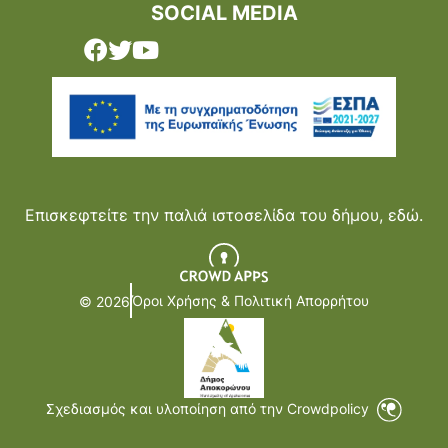
SOCIAL MEDIA
Επισκεφτείτε την παλιά ιστοσελίδα του δήμου,
εδώ.
Όροι Χρήσης & Πολιτική Απορρήτου
© 2026
Σχεδιασμός και υλοποίηση από την Crowdpolicy