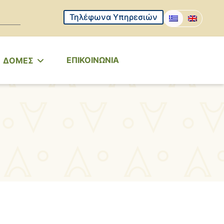
Τηλέφωνα Υπηρεσιών
ΕΠΙΚΟΙΝΩΝΙΑ
ΔΟΜΕΣ