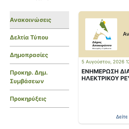
Ανακοινώσεις
Δελτία Τύπου
Δημοπρασίες
5 Αυγούστου, 2026 1
ΕΝΗΜΕΡΩΣΗ ΔΙ
Προκηρ. Δημ.
ΗΛΕΚΤΡΙΚΟΥ Ρ
Συμβάσεων
Προκηρύξεις
Δείτε