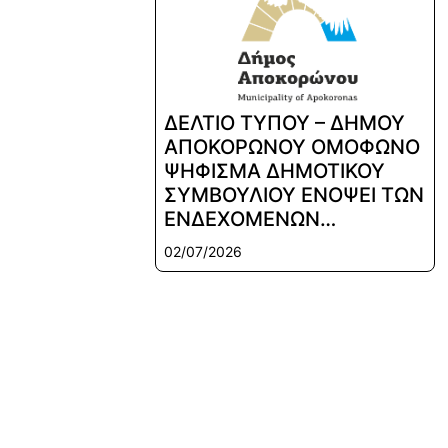
ΔΕΛΤΙΟ ΤΥΠΟΥ – ΔΗΜΟΥ
ΑΠΟΚΟΡΩΝΟΥ ΟΜΟΦΩΝΟ
ΨΗΦΙΣΜΑ ΔΗΜΟΤΙΚΟΥ
ΣΥΜΒΟΥΛΙΟΥ ΕΝΟΨΕΙ ΤΩΝ
ΕΝΔΕΧΟΜΕΝΩΝ…
02/07/2026