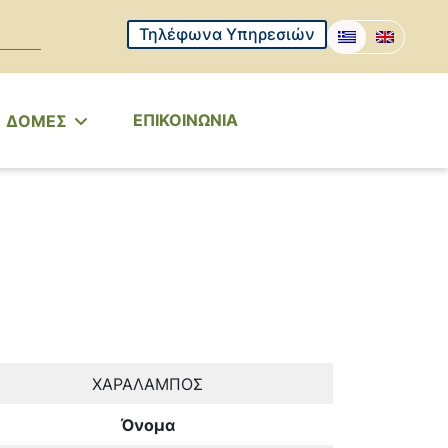
Τηλέφωνα Υπηρεσιών
ΕΠΙΚΟΙΝΩΝΙΑ
ΔΟΜΕΣ
ΧΑΡΑΛΑΜΠΟΣ
Όνομα