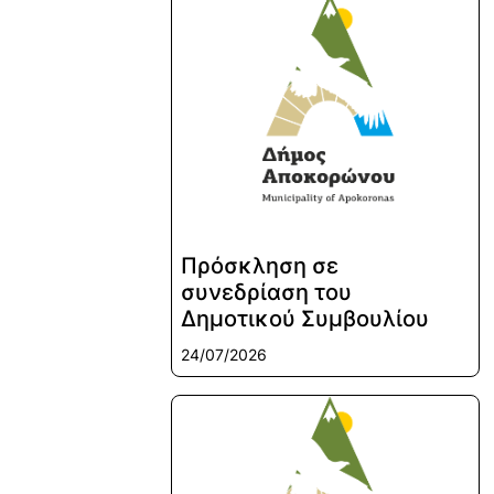
Πρόσκληση σε
συνεδρίαση του
Δημοτικού Συμβουλίου
24/07/2026