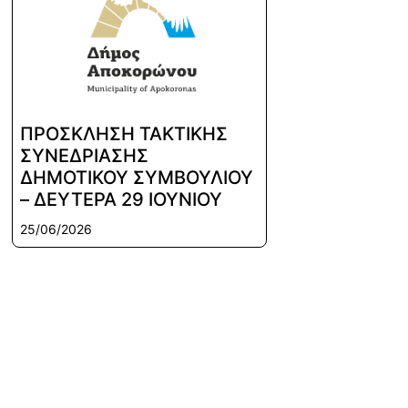
ΠΡΟΣΚΛΗΣΗ ΤΑΚΤΙΚΗΣ
ΣΥΝΕΔΡΙΑΣΗΣ
ΔΗΜΟΤΙΚΟΥ ΣΥΜΒΟΥΛΙΟΥ
– ΔΕΥΤΕΡΑ 29 ΙΟΥΝΙΟΥ
25/06/2026