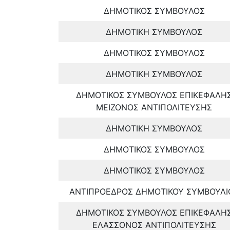
ΔΗΜΟΤΙΚΟΣ ΣΥΜΒΟΥΛΟΣ
ΔΗΜΟΤΙΚΗ ΣΥΜΒΟΥΛΟΣ
ΔΗΜΟΤΙΚΟΣ ΣΥΜΒΟΥΛΟΣ
ΔΗΜΟΤΙΚΗ ΣΥΜΒΟΥΛΟΣ
ΔΗΜΟΤΙΚΟΣ ΣΥΜΒΟΥΛΟΣ ΕΠΙΚΕΦΑΛΗ
ΜΕΙΖΟΝΟΣ ΑΝΤΙΠΟΛΙΤΕΥΣΗΣ
ΔΗΜΟΤΙΚΗ ΣΥΜΒΟΥΛΟΣ
ΔΗΜΟΤΙΚΟΣ ΣΥΜΒΟΥΛΟΣ
ΔΗΜΟΤΙΚΟΣ ΣΥΜΒΟΥΛΟΣ
ΑΝΤΙΠΡΟΕΔΡΟΣ ΔΗΜΟΤΙΚΟΥ ΣΥΜΒΟΥΛΙ
ΔΗΜΟΤΙΚΟΣ ΣΥΜΒΟΥΛΟΣ ΕΠΙΚΕΦΑΛΗ
ΕΛΑΣΣΟΝΟΣ ΑΝΤΙΠΟΛΙΤΕΥΣΗΣ