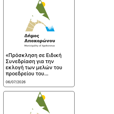
«Πρόσκληση σε Ειδική
Συνεδρίαση για την
εκλογή των μελών του
προεδρείου του…
06/07/2026