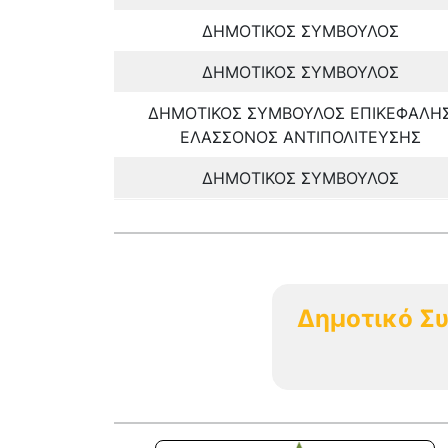
ΔΗΜΟΤΙΚΟΣ ΣΥΜΒΟΥΛΟΣ
ΔΗΜΟΤΙΚΟΣ ΣΥΜΒΟΥΛΟΣ
ΔΗΜΟΤΙΚΟΣ ΣΥΜΒΟΥΛΟΣ ΕΠΙΚΕΦΑΛΗ
ΕΛΑΣΣΟΝΟΣ ΑΝΤΙΠΟΛΙΤΕΥΣΗΣ
ΔΗΜΟΤΙΚΟΣ ΣΥΜΒΟΥΛΟΣ
Δημοτικό Σ