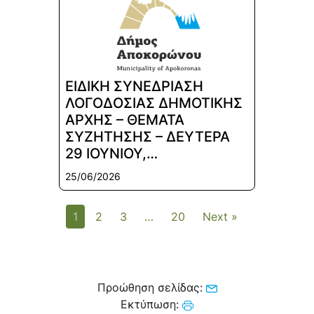
ΕΙΔΙΚΗ ΣΥΝΕΔΡΙΑΣΗ
ΛΟΓΟΔΟΣΙΑΣ ΔΗΜΟΤΙΚΗΣ
ΑΡΧΗΣ – ΘΕΜΑΤΑ
ΣΥΖΗΤΗΣΗΣ – ΔΕΥΤΕΡΑ
29 ΙΟΥΝΙΟΥ,…
25/06/2026
1
2
3
…
20
Next »
Προώθηση σελίδας:
Εκτύπωση: