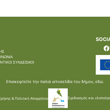
SOCI
ΗΣ
ΟΙΝΩΝΙΑ
ΝΤΙΚΟΙ ΣΥΝΔΕΣΜΟΙ
Επισκεφτείτε την παλιά ιστοσελίδα του δήμου,
εδώ.
Σχεδιασμός και υλοποίησ
Χρήσης & Πολιτική Απορρήτου