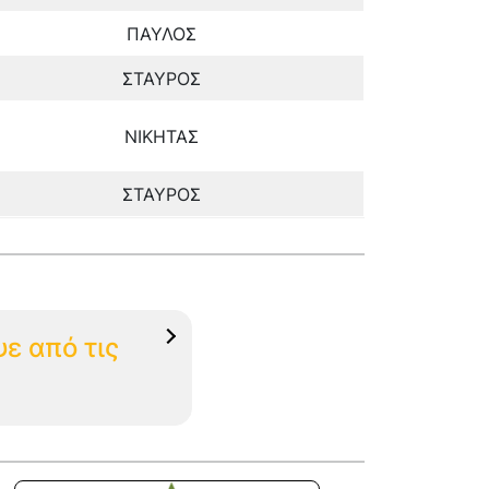
ΠΑΥΛΟΣ
ΣΤΑΥΡΟΣ
ΝΙΚΗΤΑΣ
ΣΤΑΥΡΟΣ
ε από τις