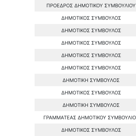
ΠΡΟΕΔΡΟΣ ΔΗΜΟΤΙΚΟΥ ΣΥΜΒΟΥΛΙΟΥ
ΔΗΜΟΤΙΚΟΣ ΣΥΜΒΟΥΛΟΣ
ΔΗΜΟΤΙΚΟΣ ΣΥΜΒΟΥΛΟΣ
ΔΗΜΟΤΙΚΟΣ ΣΥΜΒΟΥΛΟΣ
ΔΗΜΟΤΙΚΟΣ ΣΥΜΒΟΥΛΟΣ
ΔΗΜΟΤΙΚΟΣ ΣΥΜΒΟΥΛΟΣ
ΔΗΜΟΤΙΚΗ ΣΥΜΒΟΥΛΟΣ
ΔΗΜΟΤΙΚΟΣ ΣΥΜΒΟΥΛΟΣ
ΔΗΜΟΤΙΚΗ ΣΥΜΒΟΥΛΟΣ
ΓΡΑΜΜΑΤΕΑΣ ΔΗΜΟΤΙΚΟΥ ΣΥΜΒΟΥΛΙΟ
ΔΗΜΟΤΙΚΟΣ ΣΥΜΒΟΥΛΟΣ