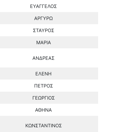
ΕΥΑΓΓΕΛΟΣ
ΑΡΓΥΡΩ
ΣΤΑΥΡΟΣ
ΜΑΡΙΑ
ΑΝΔΡΕΑΣ
ΕΛΕΝΗ
ΠΕΤΡΟΣ
ΓΕΩΡΓΙΟΣ
ΑΘΗΝΑ
ΚΩΝΣΤΑΝΤΙΝΟΣ