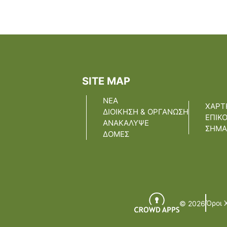
SITE MAP
ΝΕΑ
ΧΑΡΤ
ΔΙΟΙΚΗΣΗ & ΟΡΓΑΝΩΣΗ
ΕΠΙΚ
ΑΝΑΚΑΛΥΨΕ
ΣΗΜΑ
ΔΟΜΕΣ
Όροι 
© 2026