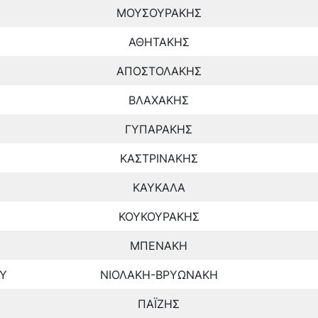
ΜΟΥΣΟΥΡΑΚΗΣ
ΑΘΗΤΑΚΗΣ
ΑΠΟΣΤΟΛΑΚΗΣ
ΒΛΑΧΑΚΗΣ
ΓΥΠΑΡΑΚΗΣ
ΚΑΣΤΡΙΝΑΚΗΣ
ΚΑΥΚΑΛΑ
ΚΟΥΚΟΥΡΑΚΗΣ
ΜΠΕΝΑΚΗ
Υ
ΝΙΟΛΑΚΗ-ΒΡΥΩΝΑΚΗ
ΠΑΪΖΗΣ