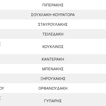
ΠΙΠΕΡΑΚΗΣ
ΣΟΥΧΛΑΚΗ-ΚΟΥΡΑΤΟΡΑ
ΣΤΑΥΡΟΥΛΑΚΗΣ
ΤΣΙΛΕΔΑΚΗ
Σ
ΚΟΥΚΛΙΝΟΣ
ΚΑΝΤΕΡΑΚΗ
ΜΠΕΝΑΚΗΣ
ΞΗΡΟΥΧΑΚΗΣ
ΟΥ
ΟΡΦΑΝΟΥΔΑΚΗ
Σ
ΓΥΠΑΡΗΣ