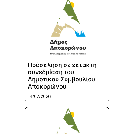
Πρόσκληση σε έκτακτη
συνεδρίαση του
Δημοτικού Συμβουλίου
Αποκορώνου
14/07/2026