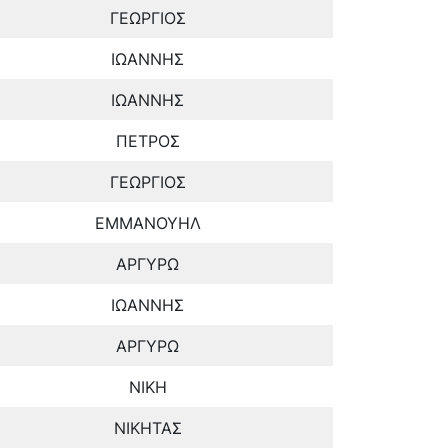
ΓΕΩΡΓΙΟΣ
ΙΩΑΝΝΗΣ
ΙΩΑΝΝΗΣ
ΠΕΤΡΟΣ
ΓΕΩΡΓΙΟΣ
ΕΜΜΑΝΟΥΗΛ
ΑΡΓΥΡΩ
ΙΩΑΝΝΗΣ
ΑΡΓΥΡΩ
ΝΙΚΗ
ΝΙΚΗΤΑΣ