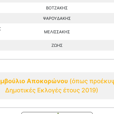
ΒΟΤΖΑΚΗΣ
ΨΑΡΟΥΔΑΚΗΣ
Σ
ΜΕΛΙΣΣΑΚΗΣ
ΖΩΗΣ
υμβούλιο Αποκορώνου
(όπως προέκυψ
Δημοτικές Εκλογές έτους 2019)