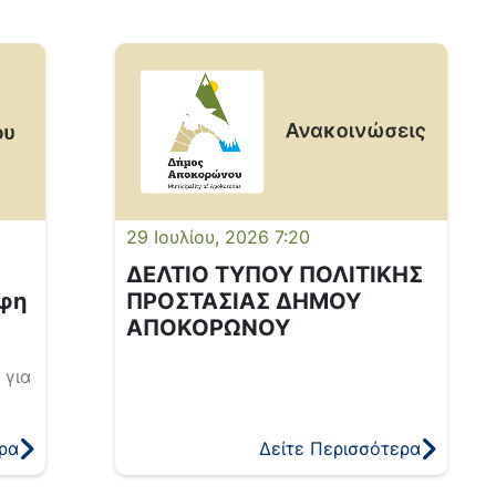
29 Ιουλίου, 2026 7:20
ΔΕΛΤΙΟ ΤΥΠΟΥ ΠΟΛΙΤΙΚΗΣ
φη
ΠΡΟΣΤΑΣΙΑΣ ΔΗΜΟΥ
ΑΠΟΚΟΡΩΝΟΥ
 για
την
ρα
Δείτε Περισσότερα
ρχή