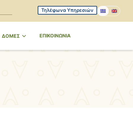
Τηλέφωνα Υπηρεσιών
ΕΠΙΚΟΙΝΩΝΙΑ
ΔΟΜΕΣ