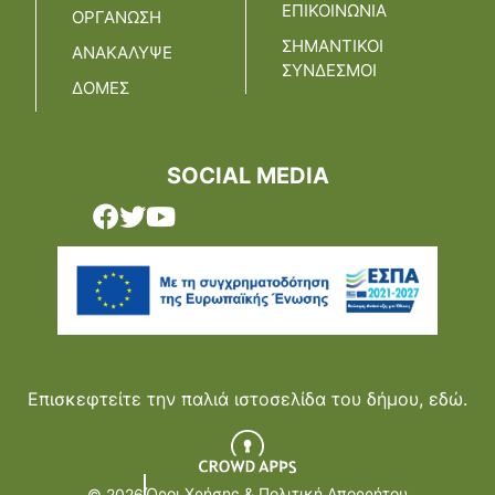
ΕΠΙΚΟΙΝΩΝΙΑ
ΟΡΓΑΝΩΣΗ
ΣΗΜΑΝΤΙΚΟΙ
ΑΝΑΚΑΛΥΨΕ
ΣΥΝΔΕΣΜΟΙ
ΔΟΜΕΣ
SOCIAL MEDIA
Επισκεφτείτε την παλιά ιστοσελίδα του δήμου,
εδώ.
Όροι Χρήσης & Πολιτική Απορρήτου
© 2026