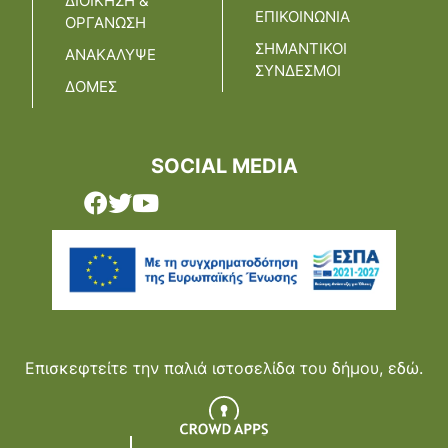
ΔΙΟΙΚΗΣΗ &
ΕΠΙΚΟΙΝΩΝΙΑ
ΟΡΓΑΝΩΣΗ
ΣΗΜΑΝΤΙΚΟΙ
ΑΝΑΚΑΛΥΨΕ
ΣΥΝΔΕΣΜΟΙ
ΔΟΜΕΣ
SOCIAL MEDIA
Επισκεφτείτε την παλιά ιστοσελίδα του δήμου,
εδώ.