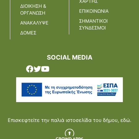
ΧΑΡΤΗΣ
ΔΙΟΙΚΗΣΗ &
ΕΠΙΚΟΙΝΩΝΙΑ
ΟΡΓΑΝΩΣΗ
ΣΗΜΑΝΤΙΚΟΙ
ΑΝΑΚΑΛΥΨΕ
ΣΥΝΔΕΣΜΟΙ
ΔΟΜΕΣ
SOCIAL MEDIA
Επισκεφτείτε την παλιά ιστοσελίδα του δήμου,
εδώ.