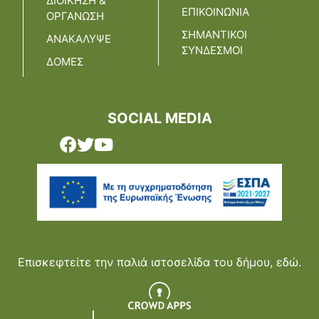
ΔΙΟΙΚΗΣΗ &
ΕΠΙΚΟΙΝΩΝΙΑ
ΟΡΓΑΝΩΣΗ
ΣΗΜΑΝΤΙΚΟΙ
ΑΝΑΚΑΛΥΨΕ
ΣΥΝΔΕΣΜΟΙ
ΔΟΜΕΣ
SOCIAL MEDIA
Επισκεφτείτε την παλιά ιστοσελίδα του δήμου,
εδώ.