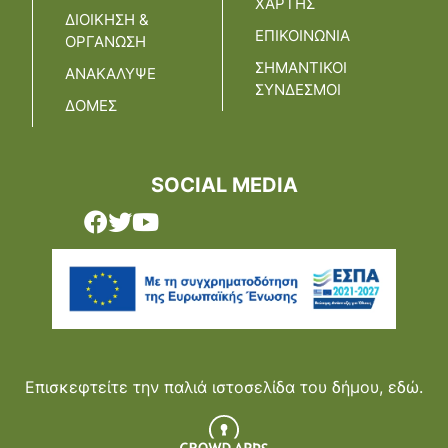
ΧΑΡΤΗΣ
ΔΙΟΙΚΗΣΗ &
ΕΠΙΚΟΙΝΩΝΙΑ
ΟΡΓΑΝΩΣΗ
ΣΗΜΑΝΤΙΚΟΙ
ΑΝΑΚΑΛΥΨΕ
ΣΥΝΔΕΣΜΟΙ
ΔΟΜΕΣ
SOCIAL MEDIA
Επισκεφτείτε την παλιά ιστοσελίδα του δήμου,
εδώ.