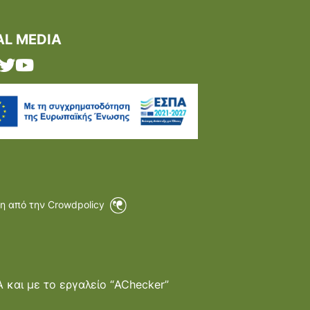
AL MEDIA
η από την Crowdpolicy
και με το εργαλείο “AChecker”