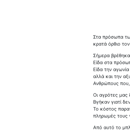
Στα πρόσωπα των
κρατά όρθιο τον
Σήμερα βρέθηκα
Είδα στα πρόσω
Είδα την αγωνία
αλλά και την α
Ανθρώπους που, 
Οι αγρότες μας 
Βγήκαν γιατί δε
Το κόστος παραγ
πληρωμές τους 
Από αυτό το μπ