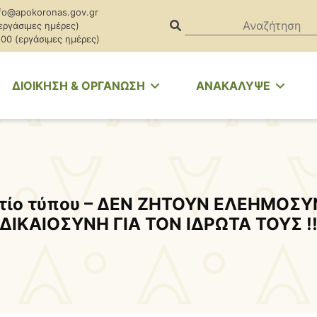
fo@apokoronas.gov.gr
(εργάσιμες ημέρες)
.00 (εργάσιμες ημέρες)
ΔΙΟΙΚΗΣΗ & ΟΡΓΑΝΩΣΗ
ΑΝΑΚΑΛΥΨΕ
τίο τύπου – ΔΕΝ ΖΗΤΟΥΝ ΕΛΕΗΜΟΣ
ΔΙΚΑΙΟΣΥΝΗ ΓΙΑ ΤΟΝ ΙΔΡΩΤΑ ΤΟΥΣ !