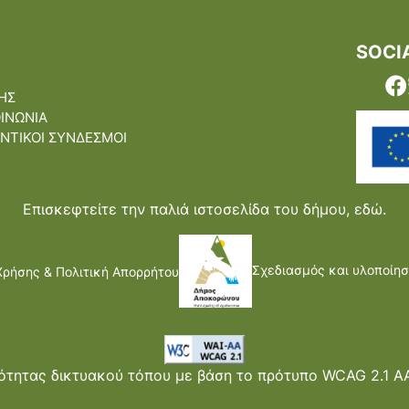
SOCI
ΗΣ
ΟΙΝΩΝΙΑ
ΝΤΙΚΟΙ ΣΥΝΔΕΣΜΟΙ
Επισκεφτείτε την παλιά ιστοσελίδα του δήμου,
εδώ.
Σχεδιασμός και υλοποίησ
Χρήσης & Πολιτική Απορρήτου
τητας δικτυακού τόπου με βάση το πρότυπο WCAG 2.1 AA 