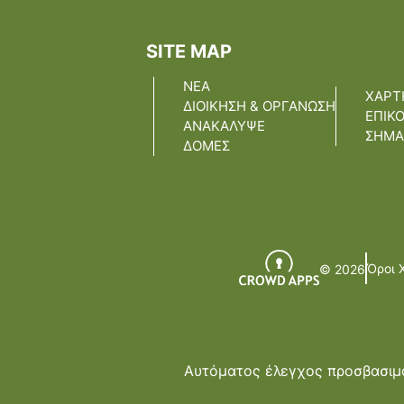
SITE MAP
ΝΕΑ
ΧΑΡΤ
ΔΙΟΙΚΗΣΗ & ΟΡΓΑΝΩΣΗ
ΕΠΙΚ
ΑΝΑΚΑΛΥΨΕ
ΣΗΜΑ
ΔΟΜΕΣ
Όροι 
© 2026
Αυτόματος έλεγχος προσβασιμό