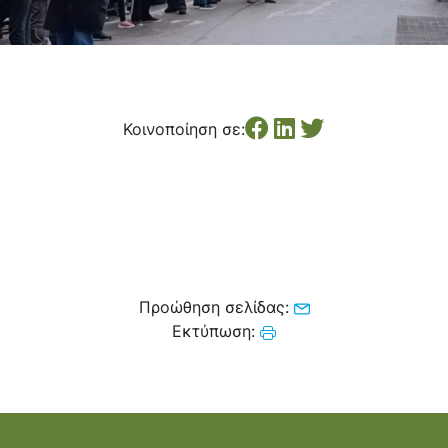
Κοινοποίηση σε:
Προώθηση σελίδας:
Εκτύπωση: