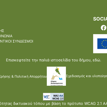
SOCI
ΗΣ
ΟΙΝΩΝΙΑ
ΝΤΙΚΟΙ ΣΥΝΔΕΣΜΟΙ
Επισκεφτείτε την παλιά ιστοσελίδα του δήμου,
εδώ.
Σχεδιασμός και υλοποίησ
Χρήσης & Πολιτική Απορρήτου
τητας δικτυακού τόπου με βάση το πρότυπο WCAG 2.1 AA 