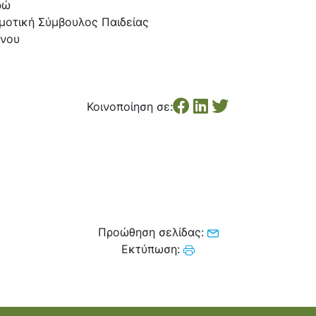
ρώ
μοτική Σύμβουλος Παιδείας
νου
Κοινοποίηση σε:
Προώθηση σελίδας:
Εκτύπωση: