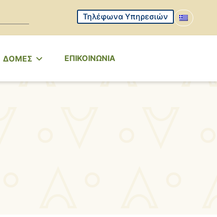
Τηλέφωνα Υπηρεσιών
ΕΠΙΚΟΙΝΩΝΙΑ
ΔΟΜΕΣ