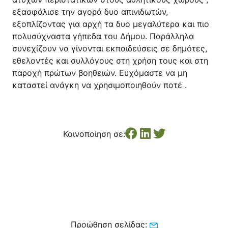
εξασφάλισε την αγορά δυο απινιδωτών,
εξοπλίζοντας για αρχή τα δυο μεγαλύτερα και πιο
πολυσύχναστα γήπεδα του Δήμου. Παράλληλα
συνεχίζουν να γίνονται εκπαιδεύσεις σε δημότες,
εθελοντές και συλλόγους στη χρήση τους και στη
παροχή πρώτων βοηθειών. Ευχόμαστε να μη
καταστεί ανάγκη να χρησιμοποιηθούν ποτέ .
Κοινοποίηση σε:
Προώθηση σελίδας: