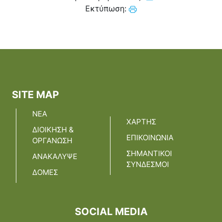
Εκτύπωση:
SITE MAP
ΝΕΑ
ΧΑΡΤΗΣ
ΔΙΟΙΚΗΣΗ &
ΕΠΙΚΟΙΝΩΝΙΑ
ΟΡΓΑΝΩΣΗ
ΣΗΜΑΝΤΙΚΟΙ
ΑΝΑΚΑΛΥΨΕ
ΣΥΝΔΕΣΜΟΙ
ΔΟΜΕΣ
SOCIAL MEDIA