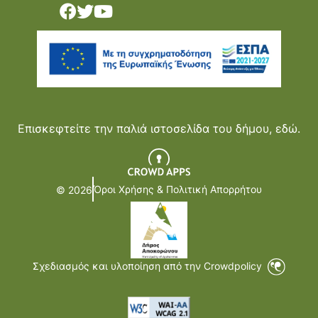
Επισκεφτείτε την παλιά ιστοσελίδα του δήμου,
εδώ.
Όροι Χρήσης & Πολιτική Απορρήτου
© 2026
Σχεδιασμός και υλοποίηση από την Crowdpolicy