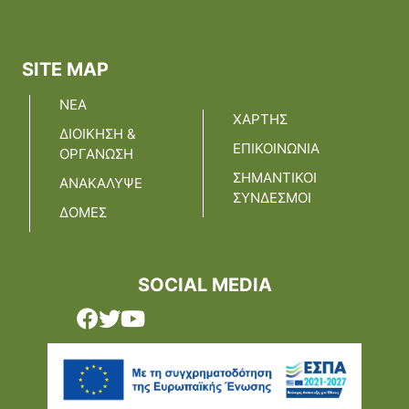
SITE MAP
ΝΕΑ
ΧΑΡΤΗΣ
ΔΙΟΙΚΗΣΗ &
ΕΠΙΚΟΙΝΩΝΙΑ
ΟΡΓΑΝΩΣΗ
ΣΗΜΑΝΤΙΚΟΙ
ΑΝΑΚΑΛΥΨΕ
ΣΥΝΔΕΣΜΟΙ
ΔΟΜΕΣ
SOCIAL MEDIA