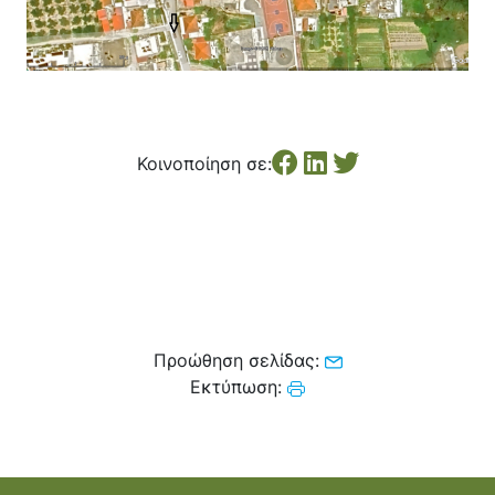
Κοινοποίηση σε:
Προώθηση σελίδας:
Εκτύπωση: