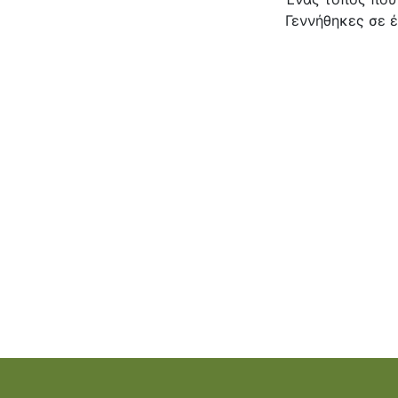
Γεννήθηκες σε έ