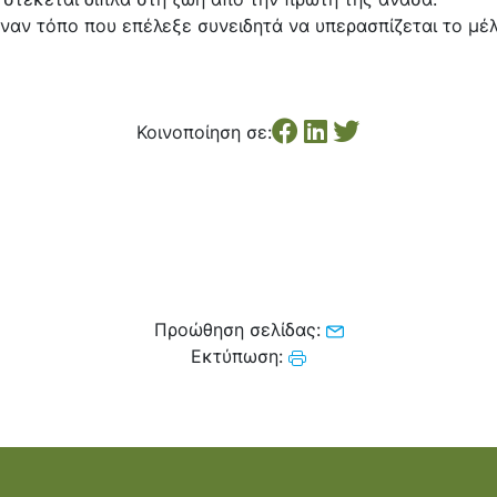
ναν τόπο που επέλεξε συνειδητά να υπερασπίζεται το μέλ
Κοινοποίηση σε:
Προώθηση σελίδας:
Εκτύπωση: