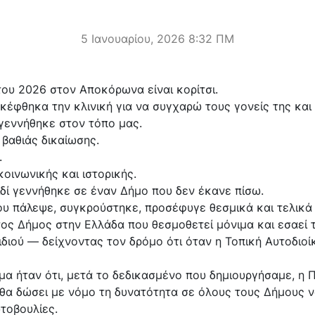
5 Ιανουαρίου, 2026 8:32 ΠΜ
του 2026 στον Αποκόρωνα είναι κορίτσι.
σκέφθηκα την κλινική για να συγχαρώ τους γονείς της κα
γεννήθηκε στον τόπο μας.
 βαθιάς δικαίωσης.
.
κοινωνικής και ιστορικής.
αιδί γεννήθηκε σε έναν Δήμο που δεν έκανε πίσω.
ου πάλεψε, συγκρούστηκε, προσέφυγε θεσμικά και τελικά
ος Δήμος στην Ελλάδα που θεσμοθετεί μόνιμα και εσαεί 
διού — δείχνοντας τον δρόμο ότι όταν η Τοπική Αυτοδιοίκ
μα ήταν ότι, μετά το δεδικασμένο που δημιουργήσαμε, η Π
 θα δώσει με νόμο τη δυνατότητα σε όλους τους Δήμους
τοβουλίες.