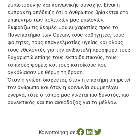
εμπιστοσύνης και κοινωνικής συνοχής. Είναι η
έμπρακτη απόδειξη ότι ο άνθρωπος βρίσκεται στο
επίκεντρο των πολιτικών μας επιλογών.
Εκφράζω τις θερμές μου ευχαριστίες προς το
Πανεπιστήμιο των Ορέων, τους καθηγητές, τους
φοιτητές, τους επαγγελματίες υγείας και όλους
τους εθελοντές για την ανιδιοτελή προσφορά τους.
Ευχαριστώ επίσης τους εκπαιδευτικούς, τους
τοπικούς φορείς και τους κατοίκους που
αγκάλιασαν με θέρμη τη δράση.
Όταν η γνώση διαχέεται, όταν η επιστήμη υπηρετεί
τον άνθρωπο και όταν η κοινωνία συμμετέχει
ενεργά, τότε ο τόπος μας γίνεται πιο δυνατός, πιο
συνεκτικός και πιο αισιόδοξος για το μέλλον.
Κοινοποίηση σε: