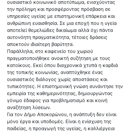
ουσιαστικό κοινωνικό αποτύπωμα, ενισχύοντας
την πρόληψη και προσφέροντας πρόσβαση σε
υπηρεσίες υγείας με επιστημονική επάρκεια και
ανθρώπινη ευαισθησία. Σε μια εποχή που η υγεία
αποτελεί θεμελιώδες δικαίωμα αλλά όχι πάντα
αυτονόητη πραγματικότητα, τέτοιες δράσεις
αποκτούν ιδιαίτερη βαρύτητα.
Παράλληλα, στο καφενείο του χωριού
πραγματοποιήθηκε ανοικτή συζήτηση με τους
κατοίκους. Εκεί όπου διαχρονικά χτυπά η καρδιά
της τοπικής κοινωνίας, αναπτύχθηκε ένας
ουσιαστικός διάλογος χωρίς αποστάσεις και
τυπικότητες. Η επιστημονική γνώση συνάντησε την
εμπειρία της καθημερινότητας, δημιουργώντας
γόνιμο έδαφος για προβληματισμό και κοινή
αναζήτηση λύσεων.
Για τον Δήμο Αποκορώνου, η ανάπτυξη δεν είναι
μόνο έργα και υποδομές. Είναι η ενίσχυση της
παιδείας, η προαγωγή της υγείας, η καλλιέργεια