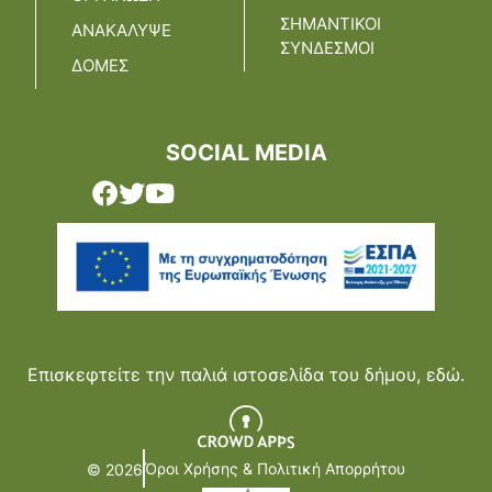
ΣΗΜΑΝΤΙΚΟΙ
ΑΝΑΚΑΛΥΨΕ
ΣΥΝΔΕΣΜΟΙ
ΔΟΜΕΣ
SOCIAL MEDIA
Επισκεφτείτε την παλιά ιστοσελίδα του δήμου,
εδώ.
Όροι Χρήσης & Πολιτική Απορρήτου
© 2026