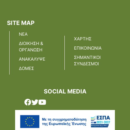
SITE MAP
ΝΕΑ
ΧΑΡΤΗΣ
ΔΙΟΙΚΗΣΗ &
ΕΠΙΚΟΙΝΩΝΙΑ
ΟΡΓΑΝΩΣΗ
ΣΗΜΑΝΤΙΚΟΙ
ΑΝΑΚΑΛΥΨΕ
ΣΥΝΔΕΣΜΟΙ
ΔΟΜΕΣ
SOCIAL MEDIA