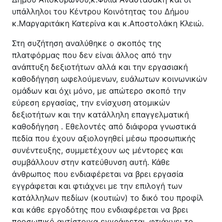
υπάλληλοι του Κέντρου Κοινότητας του Δήμου
κ.Μαργαριτάκη Κατερίνα και κ.Αποστολάκη Κλειώ.
Στη συζήτηση αναλύθηκε ο σκοπός της
πλατφόρμας που δεν είναι άλλος από την
ανάπτυξη δεξιοτήτων αλλά και την εργασιακή
καθοδήγηση ωφελούμενων, ευάλωτων κοινωνικών
ομάδων και όχι μόνο, με απώτερο σκοπό την
εύρεση εργασίας, την ενίσχυση ατομικών
δεξιοτήτων και την κατάλληλη επαγγελματική
καθοδήγηση . Εθελοντές από διάφορα γνωστικά
πεδία που έχουν αξιολογηθεί μέσω προσωπικής
συνέντευξης, συμμετέχουν ως μέντορες και
συμβάλλουν στην κατεύθυνση αυτή. Κάθε
άνθρωπος που ενδιαφέρεται να βρει εργασία
εγγράφεται και φτιάχνει με την επιλογή των
κατάλληλων πεδίων (κουτιών) το δικό του προφίλ
και κάθε εργοδότης που ενδιαφέρεται να βρει
προσωπικό αντίστοιχα εγγράφεται, φτιάχνει το