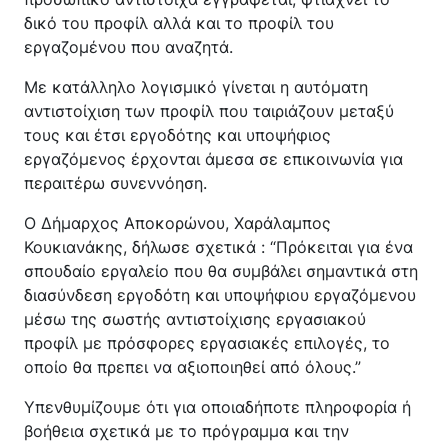
δικό του προφίλ αλλά και το προφίλ του
εργαζομένου που αναζητά.
Με κατάλληλο λογισμικό γίνεται η αυτόματη
αντιστοίχιση των προφίλ που ταιριάζουν μεταξύ
τους και έτσι εργοδότης και υποψήφιος
εργαζόμενος έρχονται άμεσα σε επικοινωνία για
περαιτέρω συνεννόηση.
Ο Δήμαρχος Αποκορώνου, Χαράλαμπος
Κουκιανάκης, δήλωσε σχετικά : “Πρόκειται για ένα
σπουδαίο εργαλείο που θα συμβάλει σημαντικά στη
διασύνδεση εργοδότη και υποψήφιου εργαζόμενου
μέσω της σωστής αντιστοίχισης εργασιακού
προφίλ με πρόσφορες εργασιακές επιλογές, το
οποίο θα πρεπει να αξιοποιηθεί από όλους.”
Υπενθυμίζουμε ότι για οποιαδήποτε πληροφορία ή
βοήθεια σχετικά με το πρόγραμμα και την