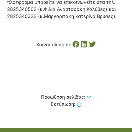
πλατφόρμα μπορείτε να επικοινωνείτε στα τηλ.
2825340502 (κ.Φιλία Αναστασάκη Καλύβες) και
2825340322 (κ.Μαργαριτάκη Κατερίνα Βρύσες).
Κοινοποίηση σε:
Προώθηση σελίδας:
Εκτύπωση: