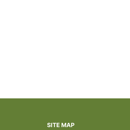
SITE MAP