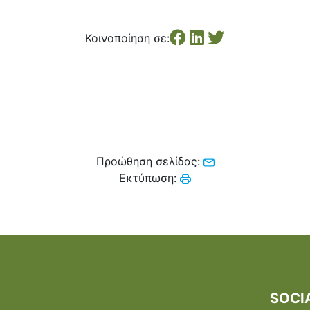
Κοινοποίηση σε:
Προώθηση σελίδας:
Εκτύπωση:
SOCI