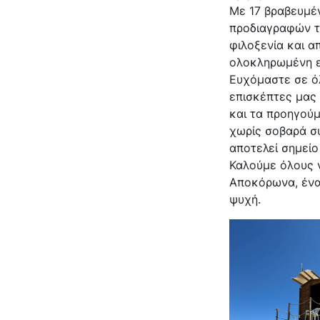
Με 17 βραβευμέ
προδιαγραφών τ
φιλοξενία και 
ολοκληρωμένη εμ
Ευχόμαστε σε όλ
επισκέπτες μας 
και τα προηγούμ
χωρίς σοβαρά σ
αποτελεί σημείο
Καλούμε όλους 
Αποκόρωνα, έναν
ψυχή.