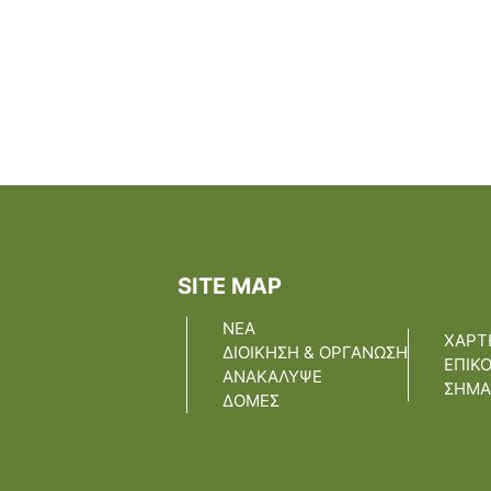
SITE MAP
ΝΕΑ
ΧΑΡΤ
ΔΙΟΙΚΗΣΗ & ΟΡΓΑΝΩΣΗ
ΕΠΙΚ
ΑΝΑΚΑΛΥΨΕ
ΣΗΜΑ
ΔΟΜΕΣ