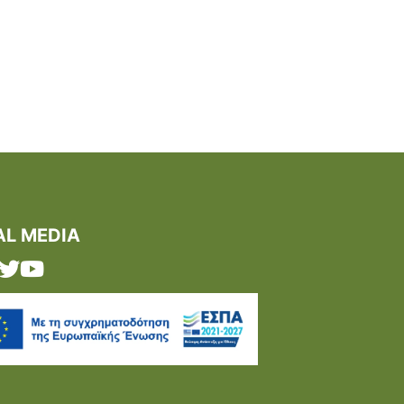
AL MEDIA