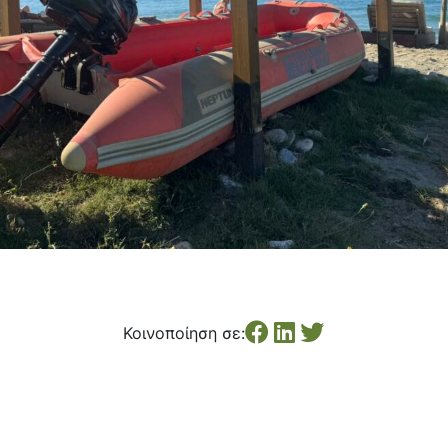
Κοινοποίηση σε: