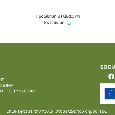
Προώθηση σελίδας:
Εκτύπωση:
SOCI
ΗΣ
ΟΙΝΩΝΙΑ
ΝΤΙΚΟΙ ΣΥΝΔΕΣΜΟΙ
Επισκεφτείτε την παλιά ιστοσελίδα του δήμου,
εδώ.