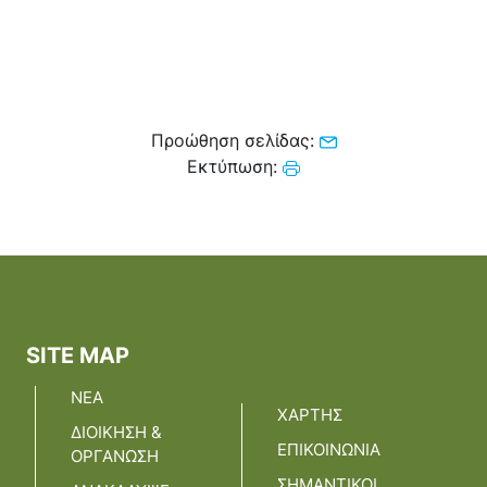
Προώθηση σελίδας:
Εκτύπωση:
SITE MAP
ΝΕΑ
ΧΑΡΤΗΣ
ΔΙΟΙΚΗΣΗ &
ΕΠΙΚΟΙΝΩΝΙΑ
ΟΡΓΑΝΩΣΗ
ΣΗΜΑΝΤΙΚΟΙ