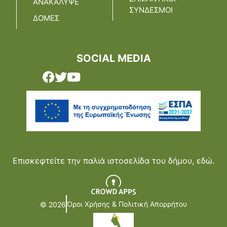
ΑΝΑΚΑΛΥΨΕ
ΣΥΝΔΕΣΜΟΙ
ΔΟΜΕΣ
SOCIAL MEDIA
Επισκεφτείτε την παλιά ιστοσελίδα του δήμου,
εδώ.
Όροι Χρήσης & Πολιτική Απορρήτου
© 2026