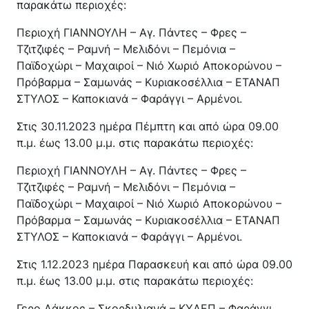
παρακάτω περιοχές:
Περιοχή ΓΙΑΝΝΟΥΛΗ – Αγ. Πάντες – Φρες –
Τζιτζιφές – Ραμνή – Μελιδόνι – Πεμόνια –
Παϊδοχώρι – Μαχαιροί – Νιό Χωριό Αποκορώνου –
Πρόβαρμα – Σαμωνάς – Κυριακοσέλλια – ΕΤΑΝΑΠ
ΣΤΥΛΟΣ – Καποκιανά – Φαράγγι – Αρμένοι.
Στις 30.11.2023 ημέρα Πέμπτη και από ώρα 09.00
π.μ. έως 13.00 μ.μ. στις παρακάτω περιοχές:
Περιοχή ΓΙΑΝΝΟΥΛΗ – Αγ. Πάντες – Φρες –
Τζιτζιφές – Ραμνή – Μελιδόνι – Πεμόνια –
Παϊδοχώρι – Μαχαιροί – Νιό Χωριό Αποκορώνου –
Πρόβαρμα – Σαμωνάς – Κυριακοσέλλια – ΕΤΑΝΑΠ
ΣΤΥΛΟΣ – Καποκιανά – Φαράγγι – Αρμένοι.
Στις 1.12.2023 ημέρα Παρασκευή και από ώρα 09.00
π.μ. έως 13.00 μ.μ. στις παρακάτω περιοχές:
Γερο Λάκκος – Σκορδυλιανά – ΚΥΔΕΠ – Φαράγγι