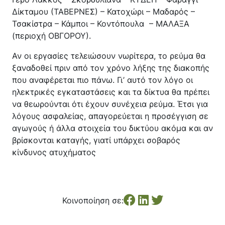
Δίκταμου (ΤΑΒΕΡΝΕΣ) – Κατοχώρι – Μαδαρός –
Τσακίστρα – Κάμποι – Κοντόπουλα – ΜΑΛΑΞΑ
(περιοχή ΟΒΓΟΡΟΥ).
Αν οι εργασίες τελειώσουν νωρίτερα, το ρεύμα θα
ξαναδοθεί πριν από τον χρόνο λήξης της διακοπής
που αναφέρεται πιο πάνω. Γι’ αυτό τον λόγο οι
ηλεκτρικές εγκαταστάσεις και τα δίκτυα θα πρέπει
να θεωρούνται ότι έχουν συνέχεια ρεύμα. Έτσι για
λόγους ασφαλείας, απαγορεύεται η προσέγγιση σε
αγωγούς ή άλλα στοιχεία του δικτύου ακόμα και αν
βρίσκονται καταγής, γιατί υπάρχει σοβαρός
κίνδυνος ατυχήματος
Κοινοποίηση σε: