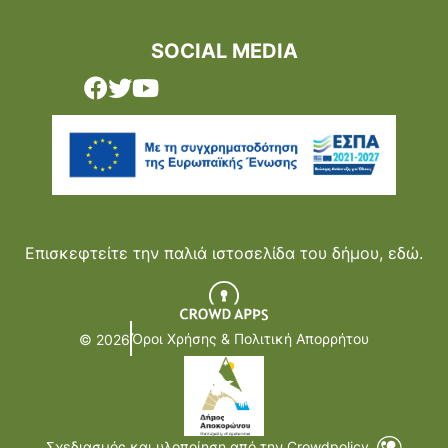
SOCIAL MEDIA
Επισκεφτείτε την παλιά ιστοσελίδα του δήμου,
εδώ.
Όροι Χρήσης & Πολιτική Απορρήτου
© 2026
Σχεδιασμός και υλοποίηση από την Crowdpolicy