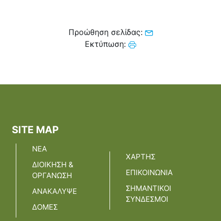
Προώθηση σελίδας:
Εκτύπωση:
SITE MAP
ΝΕΑ
ΧΑΡΤΗΣ
ΔΙΟΙΚΗΣΗ &
ΕΠΙΚΟΙΝΩΝΙΑ
ΟΡΓΑΝΩΣΗ
ΣΗΜΑΝΤΙΚΟΙ
ΑΝΑΚΑΛΥΨΕ
ΣΥΝΔΕΣΜΟΙ
ΔΟΜΕΣ