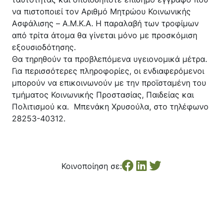
να πιστοποιεί τον Αριθμό Μητρώου Κοινωνικής
Ασφάλισης – A.M.K.A. Η παραλαβή των τροφίμων
από τρίτα άτομα θα γίνεται μόνο με προσκόμιση
εξουσιοδότησης.
Θα τηρηθούν τα προβλεπόμενα υγειονομικά μέτρα.
Για περισσότερες πληροφορίες, οι ενδιαφερόμενοι
μπορούν να επικοινωνούν με την προϊσταμένη του
τμήματος Κοινωνικής Προστασίας, Παιδείας και
Πολιτισμού κα. Μπενάκη Χρυσούλα, στο τηλέφωνο
28253-40312.
Κοινοποίηση σε: