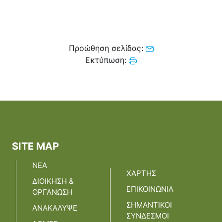
Προώθηση σελίδας:
Εκτύπωση:
SITE MAP
ΝΕΑ
ΧΑΡΤΗΣ
ΔΙΟΙΚΗΣΗ &
ΕΠΙΚΟΙΝΩΝΙΑ
ΟΡΓΑΝΩΣΗ
ΣΗΜΑΝΤΙΚΟΙ
ΑΝΑΚΑΛΥΨΕ
ΣΥΝΔΕΣΜΟΙ