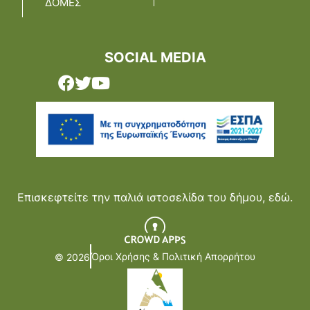
ΔΟΜΕΣ
SOCIAL MEDIA
Επισκεφτείτε την παλιά ιστοσελίδα του δήμου,
εδώ.
Όροι Χρήσης & Πολιτική Απορρήτου
© 2026