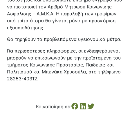
να πιστοποιεί τον Αριθμό Μητρώου Κοινωνικής
Ασφάλισης – A.M.K.A. Η παραλαβή των τροφίμων
από τρίτα άτομα θα γίνεται μόνο με προσκόμιση
εξουσιοδότησης.
Θα τηρηθούν τα προβλεπόμενα υγειονομικά μέτρα.
Για περισσότερες πληροφορίες, οι ενδιαφερόμενοι
μπορούν να επικοινωνούν με την προϊσταμένη του
τμήματος Κοινωνικής Προστασίας, Παιδείας και
Πολιτισμού κα. Μπενάκη Χρυσούλα, στο τηλέφωνο
28253-40312.
Κοινοποίηση σε: