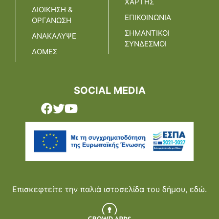
ΧΑΡΤΗΣ
ΔΙΟΙΚΗΣΗ &
ΕΠΙΚΟΙΝΩΝΙΑ
ΟΡΓΑΝΩΣΗ
ΣΗΜΑΝΤΙΚΟΙ
ΑΝΑΚΑΛΥΨΕ
ΣΥΝΔΕΣΜΟΙ
ΔΟΜΕΣ
SOCIAL MEDIA
Επισκεφτείτε την παλιά ιστοσελίδα του δήμου,
εδώ.