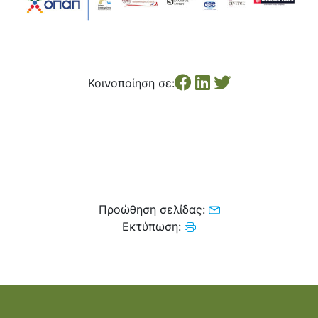
Κοινοποίηση σε:
Προώθηση σελίδας:
Εκτύπωση: