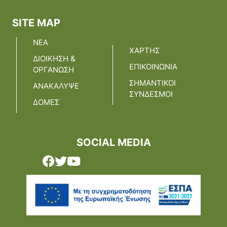
SITE MAP
ΝΕΑ
ΧΑΡΤΗΣ
ΔΙΟΙΚΗΣΗ &
ΕΠΙΚΟΙΝΩΝΙΑ
ΟΡΓΑΝΩΣΗ
ΣΗΜΑΝΤΙΚΟΙ
ΑΝΑΚΑΛΥΨΕ
ΣΥΝΔΕΣΜΟΙ
ΔΟΜΕΣ
SOCIAL MEDIA