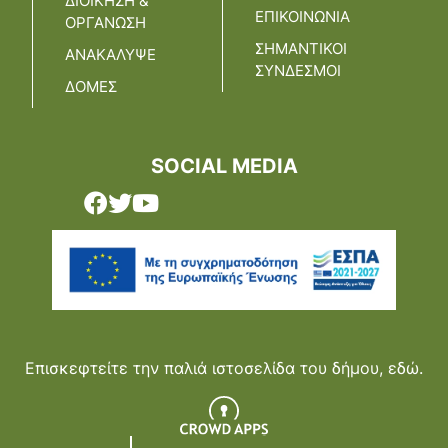
ΔΙΟΙΚΗΣΗ &
ΕΠΙΚΟΙΝΩΝΙΑ
ΟΡΓΑΝΩΣΗ
ΣΗΜΑΝΤΙΚΟΙ
ΑΝΑΚΑΛΥΨΕ
ΣΥΝΔΕΣΜΟΙ
ΔΟΜΕΣ
SOCIAL MEDIA
Επισκεφτείτε την παλιά ιστοσελίδα του δήμου,
εδώ.