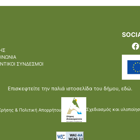
SOCI
ΗΣ
ΟΙΝΩΝΙΑ
ΝΤΙΚΟΙ ΣΥΝΔΕΣΜΟΙ
Επισκεφτείτε την παλιά ιστοσελίδα του δήμου,
εδώ.
Σχεδιασμός και υλοποίησ
Χρήσης & Πολιτική Απορρήτου