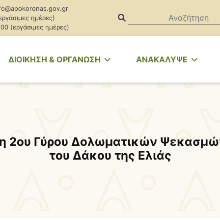
fo@apokoronas.gov.gr
(εργάσιμες ημέρες)
.00 (εργάσιμες ημέρες)
ΔΙΟΙΚΗΣΗ & ΟΡΓΑΝΩΣΗ
ΑΝΑΚΑΛΥΨΕ
η 2ου Γύρου Δολωματικών Ψεκασμώ
του Δάκου της Ελιάς