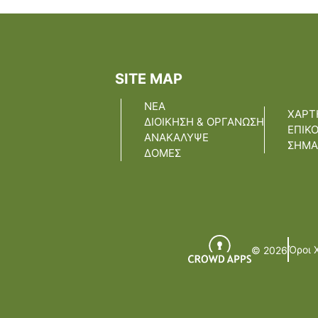
SITE MAP
ΝΕΑ
ΧΑΡΤ
ΔΙΟΙΚΗΣΗ & ΟΡΓΑΝΩΣΗ
ΕΠΙΚ
ΑΝΑΚΑΛΥΨΕ
ΣΗΜΑ
ΔΟΜΕΣ
Όροι 
© 2026