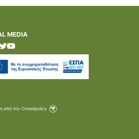
AL MEDIA
η από την Crowdpolicy