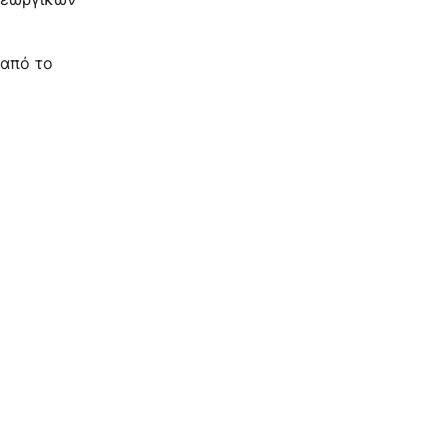
 από το