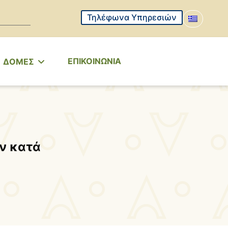
Τηλέφωνα Υπηρεσιών
ΕΠΙΚΟΙΝΩΝΙΑ
ΔΟΜΕΣ
ν κατά