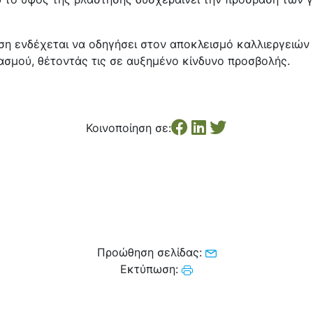
η ενδέχεται να οδηγήσει στον αποκλεισμό καλλιεργειών
σμού, θέτοντάς τις σε αυξημένο κίνδυνο προσβολής.
Κοινοποίηση σε:
Προώθηση σελίδας:
Εκτύπωση: