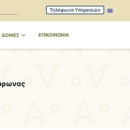
Τηλέφωνα Υπηρεσιών
ΕΠΙΚΟΙΝΩΝΙΑ
ΔΟΜΕΣ
κόρωνας