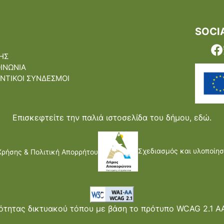
SOCI
ΗΣ
ΟΙΝΩΝΙΑ
ΝΤΙΚΟΙ ΣΥΝΔΕΣΜΟΙ
Επισκεφτείτε την παλιά ιστοσελίδα του δήμου,
εδώ.
Σχεδιασμός και υλοποίησ
Χρήσης & Πολιτική Απορρήτου
τητας δικτυακού τόπου με βάση το πρότυπο WCAG 2.1 AA 