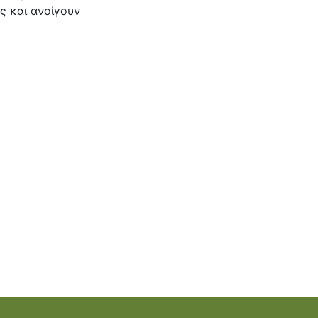
ς και ανοίγουν