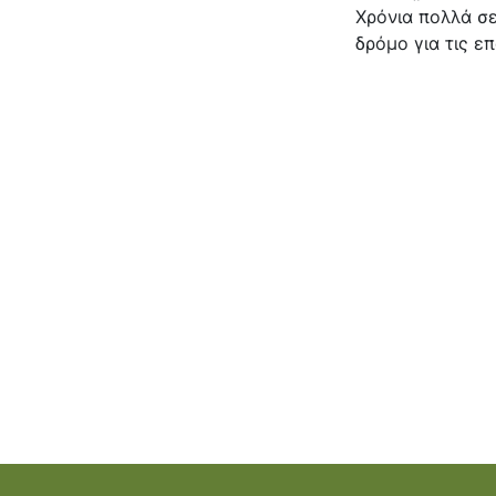
Χρόνια πολλά σε
δρόμο για τις ε