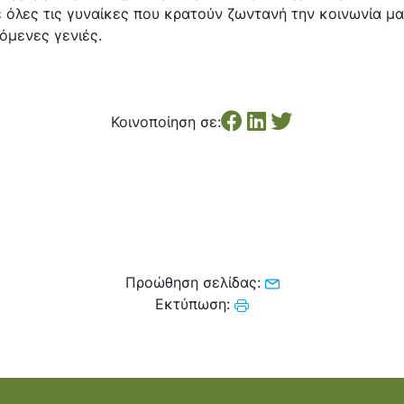
 όλες τις γυναίκες που κρατούν ζωντανή την κοινωνία μα
πόμενες γενιές.
Κοινοποίηση σε:
Προώθηση σελίδας:
Εκτύπωση: