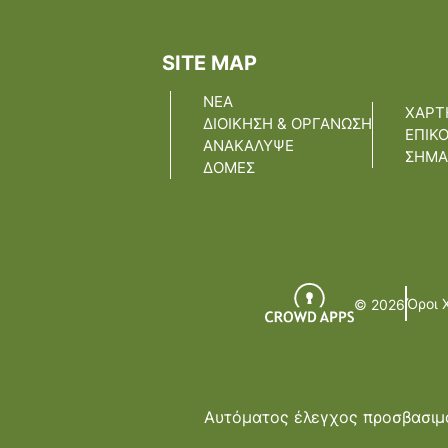
SITE MAP
ΝΕΑ
ΧΑΡΤ
ΔΙΟΙΚΗΣΗ & ΟΡΓΑΝΩΣΗ
ΕΠΙΚ
ΑΝΑΚΑΛΥΨΕ
ΣΗΜΑ
ΔΟΜΕΣ
Όροι 
© 2026
Αυτόματος έλεγχος προσβασιμό