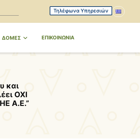
Τηλέφωνα Υπηρεσιών
ΕΠΙΚΟΙΝΩΝΙΑ
ΔΟΜΕΣ
υ και
έει ΟΧΙ
Ε Α.Ε.”