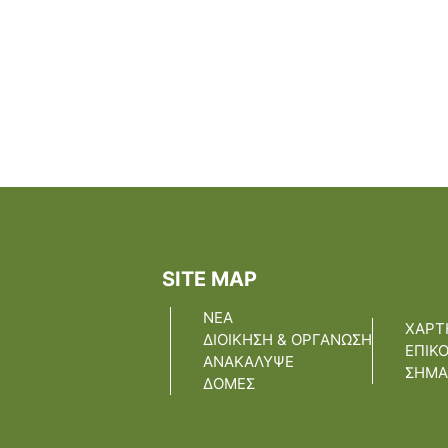
SITE MAP
ΝΕΑ
ΧΑΡΤ
ΔΙΟΙΚΗΣΗ & ΟΡΓΑΝΩΣΗ
ΕΠΙΚ
ΑΝΑΚΑΛΥΨΕ
ΣΗΜΑ
ΔΟΜΕΣ