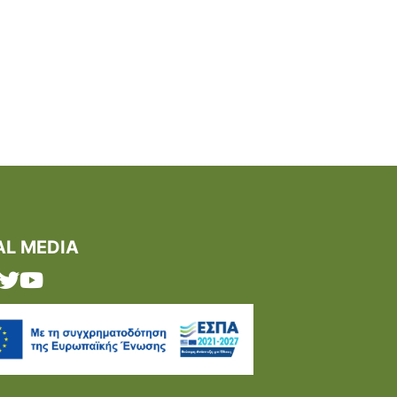
AL MEDIA