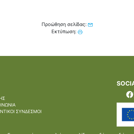
Προώθηση σελίδας:
Εκτύπωση:
SOCI
ΗΣ
ΟΙΝΩΝΙΑ
ΝΤΙΚΟΙ ΣΥΝΔΕΣΜΟΙ