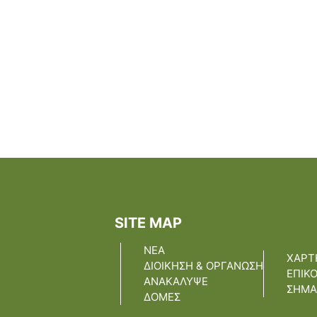
SITE MAP
ΝΕΑ
ΧΑΡΤ
ΔΙΟΙΚΗΣΗ & ΟΡΓΑΝΩΣΗ
ΕΠΙΚ
ΑΝΑΚΑΛΥΨΕ
ΣΗΜΑ
ΔΟΜΕΣ