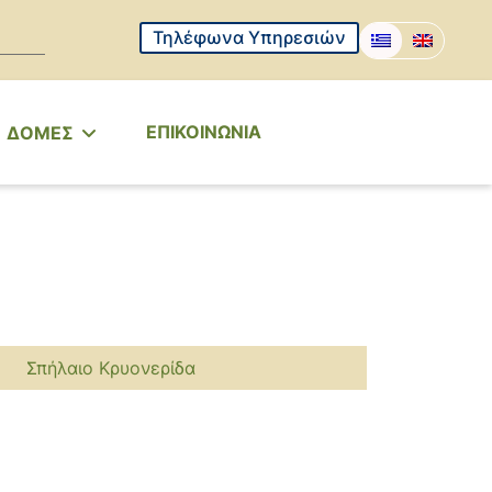
Τηλέφωνα Υπηρεσιών
ΕΠΙΚΟΙΝΩΝΙΑ
ΔΟΜΕΣ
Σπήλαιο Κρυονερίδα