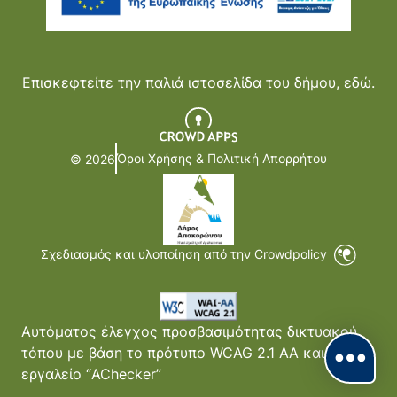
Επισκεφτείτε την παλιά ιστοσελίδα του δήμου,
εδώ.
Όροι Χρήσης & Πολιτική Απορρήτου
© 2026
Σχεδιασμός και υλοποίηση από την Crowdpolicy
Αυτόματος έλεγχος προσβασιμότητας δικτυακού
τόπου με βάση το πρότυπο WCAG 2.1 AA και με το
εργαλείο “AChecker”