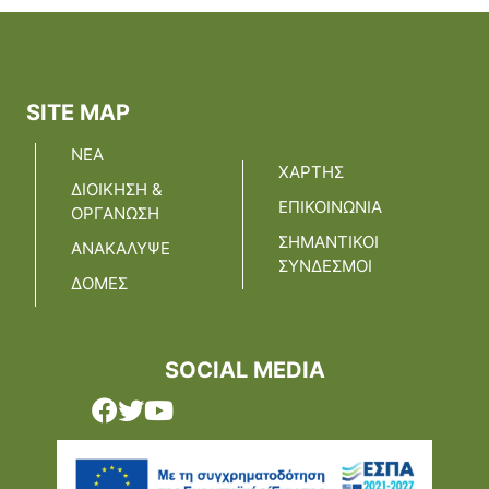
SITE MAP
ΝΕΑ
ΧΑΡΤΗΣ
ΔΙΟΙΚΗΣΗ &
ΕΠΙΚΟΙΝΩΝΙΑ
ΟΡΓΑΝΩΣΗ
ΣΗΜΑΝΤΙΚΟΙ
ΑΝΑΚΑΛΥΨΕ
ΣΥΝΔΕΣΜΟΙ
ΔΟΜΕΣ
SOCIAL MEDIA