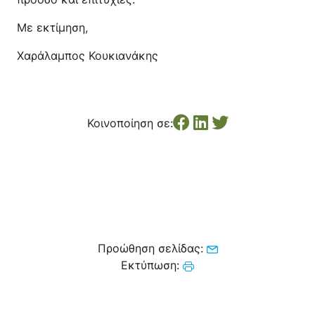
Με εκτίμηση,
Χαράλαμπος Κουκιανάκης
Κοινοποίηση σε:
Προώθηση σελίδας:
Εκτύπωση: