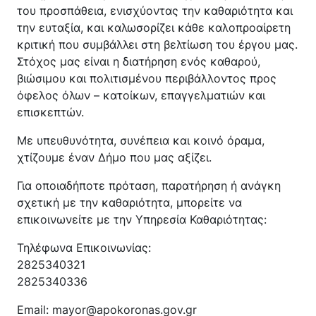
του προσπάθεια, ενισχύοντας την καθαριότητα και
την ευταξία, και καλωσορίζει κάθε καλοπροαίρετη
κριτική που συμβάλλει στη βελτίωση του έργου μας.
Στόχος μας είναι η διατήρηση ενός καθαρού,
βιώσιμου και πολιτισμένου περιβάλλοντος προς
όφελος όλων – κατοίκων, επαγγελματιών και
επισκεπτών.
Με υπευθυνότητα, συνέπεια και κοινό όραμα,
χτίζουμε έναν Δήμο που μας αξίζει.
Για οποιαδήποτε πρόταση, παρατήρηση ή ανάγκη
σχετική με την καθαριότητα, μπορείτε να
επικοινωνείτε με την Υπηρεσία Καθαριότητας:
Τηλέφωνα Επικοινωνίας:
2825340321
2825340336
Email: mayor@apokoronas.gov.gr