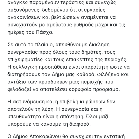
ανάγκες παραμένουν τεράστιες και συνεχώς
αυξανόμενες, δεδομένου ότι οι εργασίες
ανακαινίσεων και βελτιώσεων αναμένεται να
συνεχιστούν με αμείωτους ρυθμούς μέχρι και τις
ημέρες του Πάσχα.
Σε αυτό το πλαίσιο, απευθύνουμε έκκληση
συνεργασίας προς όλους τους δημότες, τους
επιχειρηματίες και τους επισκέπτες της περιοχής.
Η συλλογική προσπάθεια είναι απαραίτητη ώστε να
διατηρήσουμε τον Δήμο μας καθαρό, φιλόξενο και
αντάξιο των προσδοκιών μιας περιοχής που
φιλοδοξεί να αποτελέσει κορυφαίο προορισμό.
Η αστυνόμευση και η επιβολή κυρώσεων δεν
αποτελούν τη λύση. Η συνεργασία και η
υπευθυνότητα είναι η απάντηση. Όλοι μαζί
μπορούμε να κάνουμε τη διαφορά.
Ο Δήμος Αποκορώνου θα συνεχίσει την εντατική