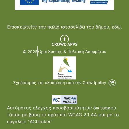
Επισκεφτείτε την παλιά ιστοσελίδα του δήμου,
εδώ.
Όροι Χρήσης & Πολιτική Απορρήτου
© 2026
Σχεδιασμός και υλοποίηση από την Crowdpolicy
Αυτόματος έλεγχος προσβασιμότητας δικτυακού
τόπου με βάση το πρότυπο WCAG 2.1 AA και με το
εργαλείο “AChecker”