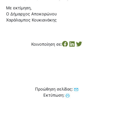
Με εκτίμηση,
Ο Δήμαρχος Αποκορώνου
Χαράλαμπος Κουκιανάκης
Κοινοποίηση σε:
Προώθηση σελίδας:
Εκτύπωση: