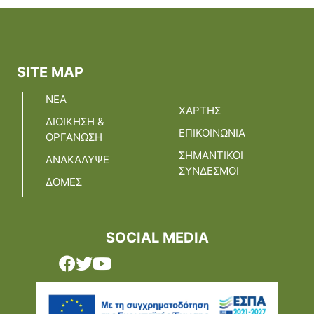
SITE MAP
ΝΕΑ
ΧΑΡΤΗΣ
ΔΙΟΙΚΗΣΗ &
ΕΠΙΚΟΙΝΩΝΙΑ
ΟΡΓΑΝΩΣΗ
ΣΗΜΑΝΤΙΚΟΙ
ΑΝΑΚΑΛΥΨΕ
ΣΥΝΔΕΣΜΟΙ
ΔΟΜΕΣ
SOCIAL MEDIA