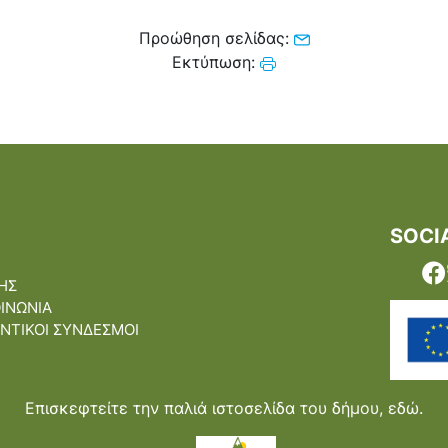
Προώθηση σελίδας:
Εκτύπωση:
SOCI
ΗΣ
ΟΙΝΩΝΙΑ
ΝΤΙΚΟΙ ΣΥΝΔΕΣΜΟΙ
Επισκεφτείτε την παλιά ιστοσελίδα του δήμου,
εδώ.