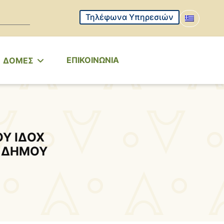
Τηλέφωνα Υπηρεσιών
ΕΠΙΚΟΙΝΩΝΙΑ
ΔΟΜΕΣ
ΟΥ ΙΔΟΧ
 ΔΗΜΟΥ