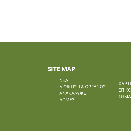
SITE MAP
ΝΕΑ
ΧΑΡΤ
ΔΙΟΙΚΗΣΗ & ΟΡΓΑΝΩΣΗ
ΕΠΙΚ
ΑΝΑΚΑΛΥΨΕ
ΣΗΜΑ
ΔΟΜΕΣ