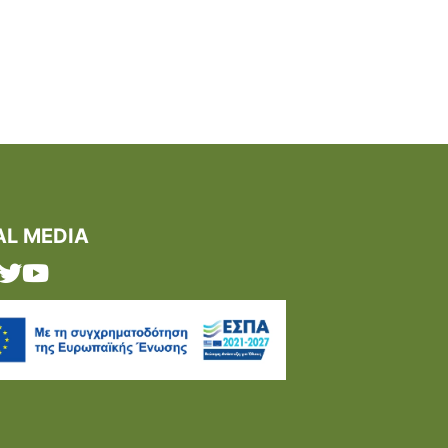
AL MEDIA