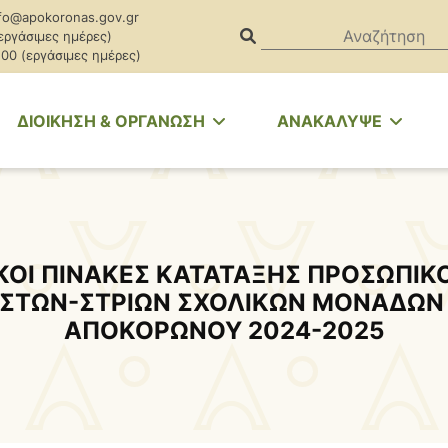
fo@apokoronas.gov.gr
(εργάσιμες ημέρες)
.00 (εργάσιμες ημέρες)
ΔΙΟΙΚΗΣΗ & ΟΡΓΑΝΩΣΗ
ΑΝΑΚΑΛΥΨΕ
ΚΟΙ ΠΙΝΑΚΕΣ ΚΑΤΑΤΑΞΗΣ ΠΡΟΣΩΠΙΚ
ΙΣΤΩΝ-ΣΤΡΙΩΝ ΣΧΟΛΙΚΩΝ ΜΟΝΑΔΩΝ
ΑΠΟΚΟΡΩΝΟΥ 2024-2025