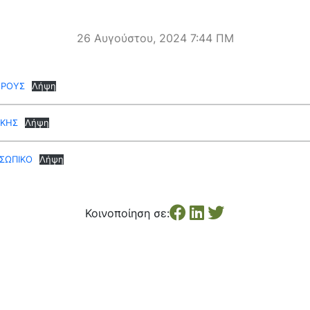
26 Αυγούστου, 2024 7:44 ΠΜ
ΗΡΟΥΣ
Λήψη
ΙΚΗΣ
Λήψη
ΣΩΠΙΚΟ
Λήψη
Κοινοποίηση σε: