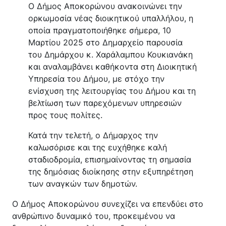
Ο Δήμος Αποκορώνου ανακοινώνει την
ορκωμοσία νέας διοικητικού υπαλλήλου, η
οποία πραγματοποιήθηκε σήμερα, 10
Μαρτίου 2025 στο Δημαρχείο παρουσία
του Δημάρχου κ. Χαράλαμπου Κουκιανάκη
και αναλαμβάνει καθήκοντα στη Διοικητική
Υπηρεσία του Δήμου, με στόχο την
ενίσχυση της λειτουργίας του Δήμου και τη
βελτίωση των παρεχόμενων υπηρεσιών
προς τους πολίτες.
Κατά την τελετή, ο Δήμαρχος την
καλωσόρισε και της ευχήθηκε καλή
σταδιοδρομία, επισημαίνοντας τη σημασία
της δημόσιας διοίκησης στην εξυπηρέτηση
των αναγκών των δημοτών.
Ο Δήμος Αποκορώνου συνεχίζει να επενδύει στο
ανθρώπινο δυναμικό του, προκειμένου να