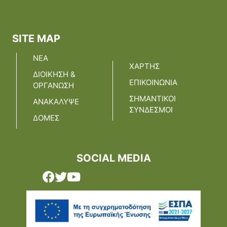
SITE MAP
ΝΕΑ
ΧΑΡΤΗΣ
ΔΙΟΙΚΗΣΗ &
ΕΠΙΚΟΙΝΩΝΙΑ
ΟΡΓΑΝΩΣΗ
ΣΗΜΑΝΤΙΚΟΙ
ΑΝΑΚΑΛΥΨΕ
ΣΥΝΔΕΣΜΟΙ
ΔΟΜΕΣ
SOCIAL MEDIA