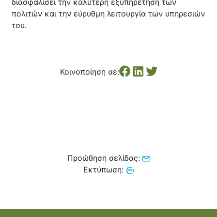
διασφαλίσει την καλύτερη εξυπηρέτηση των
πολιτών και την εύρυθμη λειτουργία των υπηρεσιών
του.
Κοινοποίηση σε:
Προώθηση σελίδας:
Εκτύπωση: