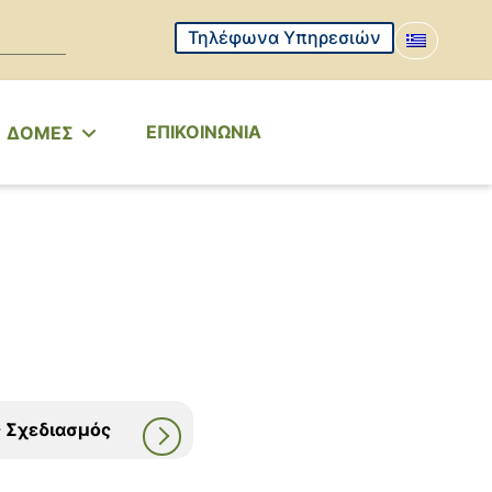
Τηλέφωνα Υπηρεσιών
ΕΠΙΚΟΙΝΩΝΙΑ
ΔΟΜΕΣ
 Σχεδιασμός