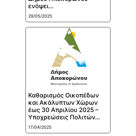
ενόψει…
29/05/2025
Καθαρισμός Οικοπέδων
και Ακάλυπτων Χώρων
έως 30 Απριλίου 2025 –
Υποχρεώσεις Πολιτών…
17/04/2025