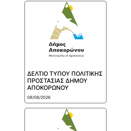
ΔΕΛΤΙΟ ΤΥΠΟΥ ΠΟΛΙΤΙΚΗΣ
ΠΡΟΣΤΑΣΙΑΣ ΔΗΜΟΥ
ΑΠΟΚΟΡΩΝΟΥ
08/08/2026