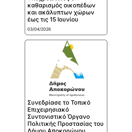
καθαρισμός οικοπέδων
και ακάλυπτων χώρων
έως τις 15 Ιουνίου
03/04/2026
Συνεδρίασε το Τοπικό
Επιχειρησιακό
Συντονιστικό Όργανο
Πολιτικής Προστασίας του
Δήμου Αποκορώνου