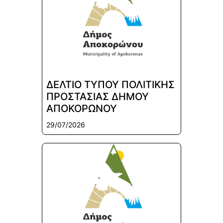
ΔΕΛΤΙΟ ΤΥΠΟΥ ΠΟΛΙΤΙΚΗΣ
ΠΡΟΣΤΑΣΙΑΣ ΔΗΜΟΥ
ΑΠΟΚΟΡΩΝΟΥ
29/07/2026