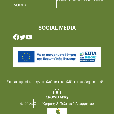
ΔΟΜΕΣ
SOCIAL MEDIA
Επισκεφτείτε την παλιά ιστοσελίδα του δήμου,
εδώ.
Όροι Χρήσης & Πολιτική Απορρήτου
© 2026