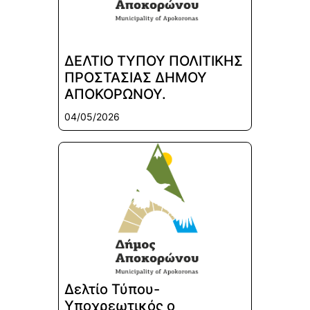
ΔΕΛΤΙΟ ΤΥΠΟΥ ΠΟΛΙΤΙΚΗΣ
ΠΡΟΣΤΑΣΙΑΣ ΔΗΜΟΥ
ΑΠΟΚΟΡΩΝΟΥ.
04/05/2026
Δελτίο Τύπου-
Υποχρεωτικός ο