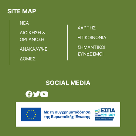
SITE MAP
ΝΕΑ
ΧΑΡΤΗΣ
ΔΙΟΙΚΗΣΗ &
ΕΠΙΚΟΙΝΩΝΙΑ
ΟΡΓΑΝΩΣΗ
ΣΗΜΑΝΤΙΚΟΙ
ΑΝΑΚΑΛΥΨΕ
ΣΥΝΔΕΣΜΟΙ
ΔΟΜΕΣ
SOCIAL MEDIA