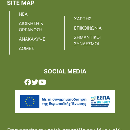
SITE MAP
ΝΕΑ
ΧΑΡΤΗΣ
ΔΙΟΙΚΗΣΗ &
ΕΠΙΚΟΙΝΩΝΙΑ
ΟΡΓΑΝΩΣΗ
ΣΗΜΑΝΤΙΚΟΙ
ΑΝΑΚΑΛΥΨΕ
ΣΥΝΔΕΣΜΟΙ
ΔΟΜΕΣ
SOCIAL MEDIA