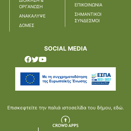
ΔΙΟΙΚΗΣΗ &
ΕΠΙΚΟΙΝΩΝΙΑ
ΟΡΓΑΝΩΣΗ
ΣΗΜΑΝΤΙΚΟΙ
ΑΝΑΚΑΛΥΨΕ
ΣΥΝΔΕΣΜΟΙ
ΔΟΜΕΣ
SOCIAL MEDIA
Επισκεφτείτε την παλιά ιστοσελίδα του δήμου,
εδώ.