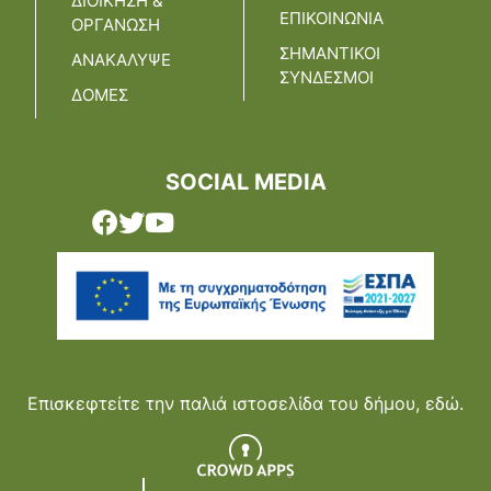
ΔΙΟΙΚΗΣΗ &
ΕΠΙΚΟΙΝΩΝΙΑ
ΟΡΓΑΝΩΣΗ
ΣΗΜΑΝΤΙΚΟΙ
ΑΝΑΚΑΛΥΨΕ
ΣΥΝΔΕΣΜΟΙ
ΔΟΜΕΣ
SOCIAL MEDIA
Επισκεφτείτε την παλιά ιστοσελίδα του δήμου,
εδώ.