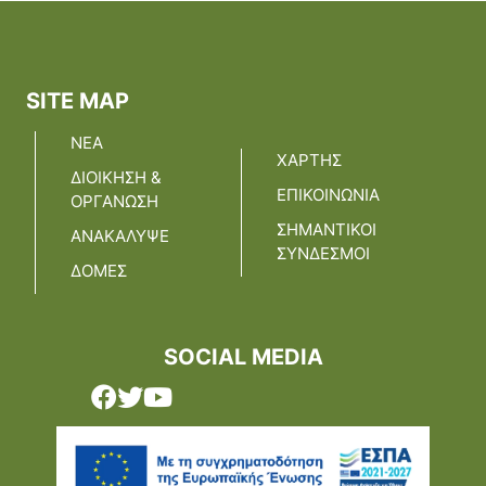
SITE MAP
ΝΕΑ
ΧΑΡΤΗΣ
ΔΙΟΙΚΗΣΗ &
ΕΠΙΚΟΙΝΩΝΙΑ
ΟΡΓΑΝΩΣΗ
ΣΗΜΑΝΤΙΚΟΙ
ΑΝΑΚΑΛΥΨΕ
ΣΥΝΔΕΣΜΟΙ
ΔΟΜΕΣ
SOCIAL MEDIA