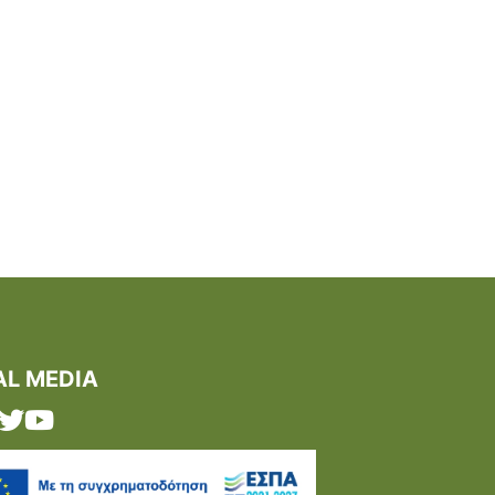
AL MEDIA