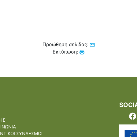
Προώθηση σελίδας:
Εκτύπωση:
SOCI
ΗΣ
ΟΙΝΩΝΙΑ
ΝΤΙΚΟΙ ΣΥΝΔΕΣΜΟΙ