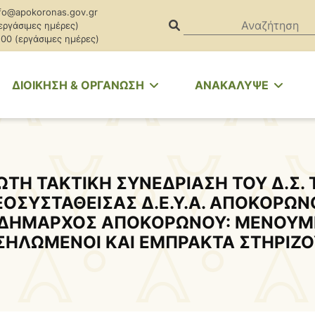
fo@apokoronas.gov.gr
(εργάσιμες ημέρες)
.00 (εργάσιμες ημέρες)
ΔΙΟΙΚΗΣΗ & ΟΡΓΑΝΩΣΗ
ΑΝΑΚΑΛΥΨΕ
ΩΤΗ ΤΑΚΤΙΚΗ ΣΥΝΕΔΡΙΑΣΗ ΤΟΥ Δ.Σ. 
ΕΟΣΥΣΤΑΘΕΙΣΑΣ Δ.Ε.Υ.Α. ΑΠΟΚΟΡΩΝ
“ΔΗΜΑΡΧΟΣ ΑΠΟΚΟΡΩΝΟΥ: ΜΕΝΟΥΜ
ΣΗΛΩΜΕΝΟΙ ΚΑΙ ΕΜΠΡΑΚΤΑ ΣΤΗΡΙΖΟ