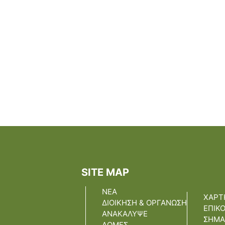
SITE MAP
ΝΕΑ
ΧΑΡΤ
ΔΙΟΙΚΗΣΗ & ΟΡΓΑΝΩΣΗ
ΕΠΙΚ
ΑΝΑΚΑΛΥΨΕ
ΣΗΜΑ
ΔΟΜΕΣ