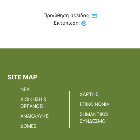
Προώθηση σελίδας:
Εκτύπωση:
SITE MAP
ΝΕΑ
ΧΑΡΤΗΣ
ΔΙΟΙΚΗΣΗ &
ΕΠΙΚΟΙΝΩΝΙΑ
ΟΡΓΑΝΩΣΗ
ΣΗΜΑΝΤΙΚΟΙ
ΑΝΑΚΑΛΥΨΕ
ΣΥΝΔΕΣΜΟΙ
ΔΟΜΕΣ