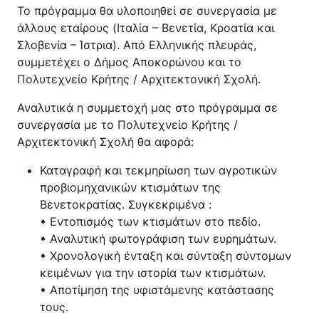
Το πρόγραμμα θα υλοποιηθεί σε συνεργασία με
άλλους εταίρους (Ιταλία – Βενετία, Κροατία και
Σλοβενία – Ίστρια). Από Ελληνικής πλευράς,
συμμετέχει ο Δήμος Αποκορώνου και το
Πολυτεχνείο Κρήτης / Αρχιτεκτονική Σχολή.
Αναλυτικά η συμμετοχή μας στο πρόγραμμα σε
συνεργασία με το Πολυτεχνείο Κρήτης /
Αρχιτεκτονική Σχολή θα αφορά:
Καταγραφή και τεκμηρίωση των αγροτικών
προβιομηχανικών κτισμάτων της
Βενετοκρατίας. Συγκεκριμένα :
• Εντοπισμός των κτισμάτων στο πεδίο.
• Αναλυτική φωτογράφιση των ευρημάτων.
• Χρονολογική ένταξη και σύνταξη σύντομων
κειμένων για την ιστορία των κτισμάτων.
• Αποτίμηση της υφιστάμενης κατάστασης
τους.