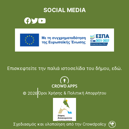
SOCIAL MEDIA
Επισκεφτείτε την παλιά ιστοσελίδα του δήμου,
εδώ.
Όροι Χρήσης & Πολιτική Απορρήτου
© 2026
Σχεδιασμός και υλοποίηση από την Crowdpolicy