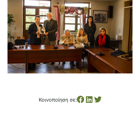
Κοινοποίηση σε: