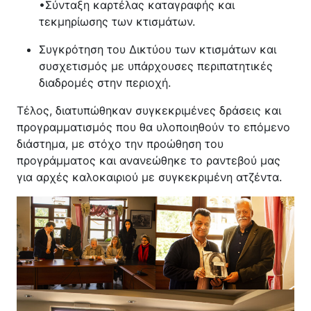
•Σύνταξη καρτέλας καταγραφής και
τεκμηρίωσης των κτισμάτων.
Συγκρότηση του Δικτύου των κτισμάτων και
συσχετισμός με υπάρχουσες περιπατητικές
διαδρομές στην περιοχή.
Τέλος, διατυπώθηκαν συγκεκριμένες δράσεις και
προγραμματισμός που θα υλοποιηθούν το επόμενο
διάστημα, με στόχο την προώθηση του
προγράμματος και ανανεώθηκε το ραντεβού μας
για αρχές καλοκαιριού με συγκεκριμένη ατζέντα.