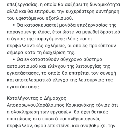
επεξεργασίας, η οποία θα αυξήσει τη δυναμικότητα
αλλά και θα επιτρέψει την ευχερέστερη συντήρηση
του υφιστάμενου εξοπλισμού.
• Θα κατασκευαστεί μονάδα επεξεργασίας της
παραγόμενης ιλύος, έτσι ώστε να μειωθεί δραστικά
ο όγκος της παραγόμενης ιλύος και οι
περιβαλλοντικές οχλήσεις, οι οποίες προκύπτουν
σήμερα κατά τη διαχείριση της.
• Θα εγκατασταθούν σύγχρονο σύστημα
αυτοματισμού και ελέγχου της λειτουργίας της
εγκατάστασης, το οποίο θα επιτρέπει τον συνεχή
και αποτελεσματικό έλεγχο της λειτουργίας της
εγκατάστασης.
Καταλήγοντας ο Δήμαρχος
Αποκορώνου,Χαράλαμπος Κουκιανάκης τόνισε ότι
η ολοκλήρωση των εργασιών θα έχει θετικές
επιπτώσεις στο φυσικό και ανθρωπογενές
περιβάλλον, αφού επεκτείνει και αναβαθμίζει την