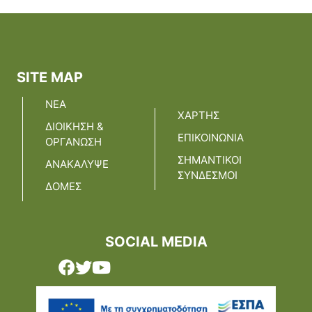
SITE MAP
ΝΕΑ
ΧΑΡΤΗΣ
ΔΙΟΙΚΗΣΗ &
ΕΠΙΚΟΙΝΩΝΙΑ
ΟΡΓΑΝΩΣΗ
ΣΗΜΑΝΤΙΚΟΙ
ΑΝΑΚΑΛΥΨΕ
ΣΥΝΔΕΣΜΟΙ
ΔΟΜΕΣ
SOCIAL MEDIA