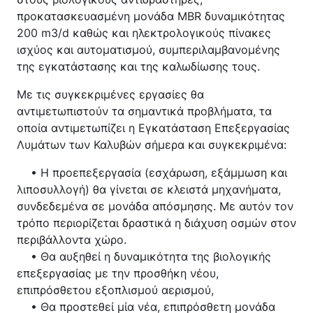
προκατασκευασμένη μονάδα MBR δυναμικότητας
200 m3/d καθώς και ηλεκτρολογικούς πίνακες
ισχύος και αυτοματισμού, συμπεριλαμβανομένης
της εγκατάστασης και της καλωδίωσης τους.
Με τις συγκεκριμένες εργασίες θα
αντιμετωπιστούν τα σημαντικά προβλήματα, τα
οποία αντιμετωπίζει η Εγκατάσταση Επεξεργασίας
Λυμάτων των Καλυβών σήμερα και συγκεκριμένα:
• Η προεπεξεργασία (εσχάρωση, εξάμμωση και
λιποσυλλογή) θα γίνεται σε κλειστά μηχανήματα,
συνδεδεμένα σε μονάδα απόσμησης. Με αυτόν τον
τρόπο περιορίζεται δραστικά η διάχυση οσμών στον
περιβάλλοντα χώρο.
• Θα αυξηθεί η δυναμικότητα της βιολογικής
επεξεργασίας με την προσθήκη νέου,
επιπρόσθετου εξοπλισμού αερισμού,
• Θα προστεθεί μία νέα, επιπρόσθετη μονάδα