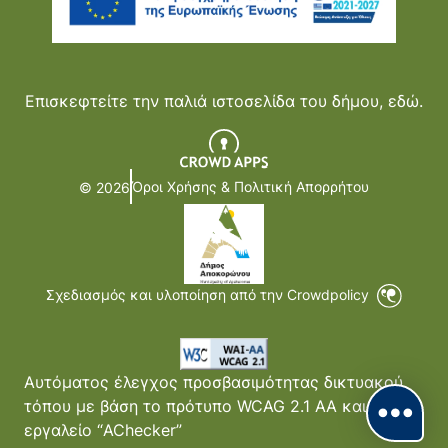
Επισκεφτείτε την παλιά ιστοσελίδα του δήμου,
εδώ.
Όροι Χρήσης & Πολιτική Απορρήτου
© 2026
Σχεδιασμός και υλοποίηση από την Crowdpolicy
Αυτόματος έλεγχος προσβασιμότητας δικτυακού
τόπου με βάση το πρότυπο WCAG 2.1 AA και με το
εργαλείο “AChecker”