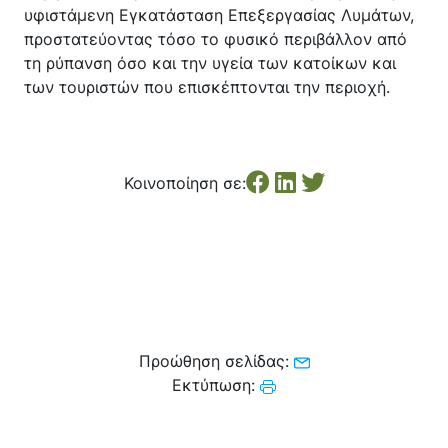
υφιστάμενη Εγκατάσταση Επεξεργασίας Λυμάτων,
προστατεύοντας τόσο το φυσικό περιβάλλον από
τη ρύπανση όσο και την υγεία των κατοίκων και
των τουριστών που επισκέπτονται την περιοχή.
Κοινοποίηση σε:
Προώθηση σελίδας:
Εκτύπωση: