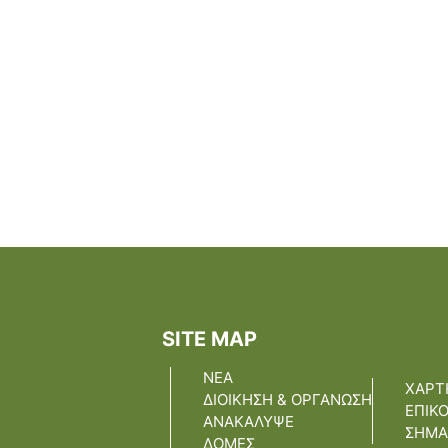
SITE MAP
ΝΕΑ
ΧΑΡΤ
ΔΙΟΙΚΗΣΗ & ΟΡΓΑΝΩΣΗ
ΕΠΙΚ
ΑΝΑΚΑΛΥΨΕ
ΣΗΜΑ
ΔΟΜΕΣ