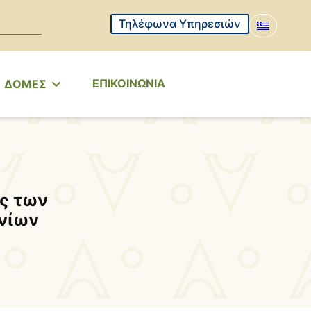
Τηλέφωνα Υπηρεσιών
ΕΠΙΚΟΙΝΩΝΙΑ
ΔΟΜΕΣ
ς των
νίων