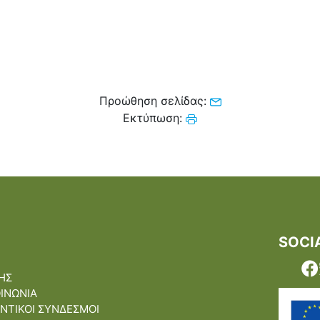
Προώθηση σελίδας:
Εκτύπωση:
SOCI
ΗΣ
ΟΙΝΩΝΙΑ
ΝΤΙΚΟΙ ΣΥΝΔΕΣΜΟΙ