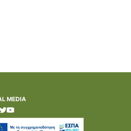
AL MEDIA