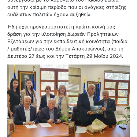
αυτή την κρίσιμη περίοδο που οι ανάγκες στήριξης
ευάλωτων πολιτών έχουν αυξηθεί».
Ήδη έχει προγραμματιστεί η πρώτη κοινή μας
δράση για την υλοποίηση Δωρεάν Προληπτικών
Εξετάσεων για την εκπαιδευτική κοινότητα (παιδιά
/ μαθητές/τριες του Δήμου Αποκορώνου), από τη
Δευτέρα 27 έως και την Τετάρτη 29 Μαΐου 2024.