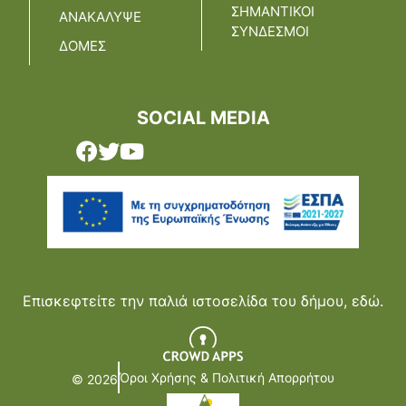
ΣΗΜΑΝΤΙΚΟΙ
ΑΝΑΚΑΛΥΨΕ
ΣΥΝΔΕΣΜΟΙ
ΔΟΜΕΣ
SOCIAL MEDIA
Επισκεφτείτε την παλιά ιστοσελίδα του δήμου,
εδώ.
Όροι Χρήσης & Πολιτική Απορρήτου
© 2026