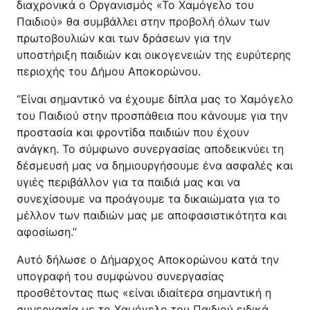
διαχρονικά ο Οργανισμός «Το Χαμόγελο του
Παιδιού» θα συμβάλλει στην προβολή όλων των
πρωτοβουλιών και των δράσεων για την
υποστήριξη παιδιών και οικογενειών της ευρύτερης
περιοχής του Δήμου Αποκορώνου.
“Είναι σημαντικό να έχουμε δίπλα μας το Χαμόγελο
του Παιδιού στην προσπάθεια που κάνουμε για την
προστασία και φροντίδα παιδιών που έχουν
ανάγκη. Το σύμφωνο συνεργασίας αποδεικνύει τη
δέσμευσή μας να δημιουργήσουμε ένα ασφαλές και
υγιές περιβάλλον για τα παιδιά μας και να
συνεχίσουμε να προάγουμε τα δικαιώματα για το
μέλλον των παιδιών μας με αποφασιστικότητα και
αφοσίωση.”
Αυτό δήλωσε ο Δήμαρχος Αποκορώνου κατά την
υπογραφή του συμφώνου συνεργασίας
προσθέτοντας πως «είναι ιδιαίτερα σημαντική η
συνεργασία με το Χαμόγελο του Παιδιού ειδικά