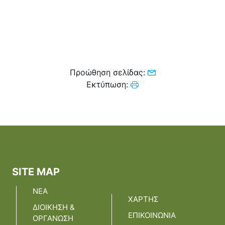
Προώθηση σελίδας:
Εκτύπωση:
SITE MAP
ΝΕΑ
ΧΑΡΤΗΣ
ΔΙΟΙΚΗΣΗ &
ΕΠΙΚΟΙΝΩΝΙΑ
ΟΡΓΑΝΩΣΗ