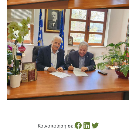
Κοινοποίηση σε: